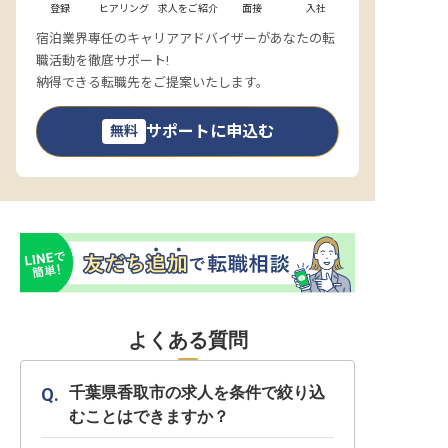
登録
ヒアリング
求人をご紹介
面接
入社
宿泊業界専任のキャリアアドバイザーがあなたの転
職活動を徹底サポート!
納得できる転職先をご提案いたします。
サポートに申込む
無料
よくある質問
千葉県香取市の求人を条件で絞り込
むことはできますか？