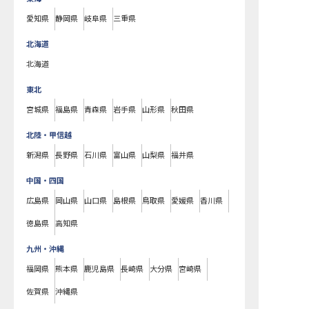
愛知県
静岡県
岐阜県
三重県
北海道
北海道
東北
宮城県
福島県
青森県
岩手県
山形県
秋田県
北陸・甲信越
新潟県
長野県
石川県
富山県
山梨県
福井県
中国・四国
広島県
岡山県
山口県
島根県
鳥取県
愛媛県
香川県
徳島県
高知県
九州・沖縄
福岡県
熊本県
鹿児島県
長崎県
大分県
宮崎県
佐賀県
沖縄県