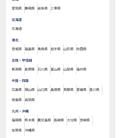
愛知県
静岡県
岐阜県
三重県
北海道
北海道
東北
宮城県
福島県
青森県
岩手県
山形県
秋田県
北陸・甲信越
新潟県
長野県
石川県
富山県
山梨県
福井県
中国・四国
広島県
岡山県
山口県
島根県
鳥取県
愛媛県
香川県
徳島県
高知県
九州・沖縄
福岡県
熊本県
鹿児島県
長崎県
大分県
宮崎県
佐賀県
沖縄県