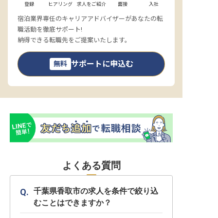
登録
ヒアリング
求人をご紹介
面接
入社
宿泊業界専任のキャリアアドバイザーがあなたの転
職活動を徹底サポート!
納得できる転職先をご提案いたします。
サポートに申込む
無料
よくある質問
千葉県香取市の求人を条件で絞り込
むことはできますか？