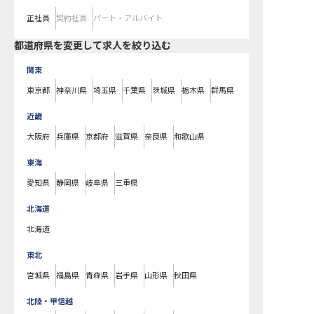
正社員
契約社員
パート・アルバイト
都道府県を変更して求人を絞り込む
関東
東京都
神奈川県
埼玉県
千葉県
茨城県
栃木県
群馬県
近畿
大阪府
兵庫県
京都府
滋賀県
奈良県
和歌山県
東海
愛知県
静岡県
岐阜県
三重県
北海道
北海道
東北
宮城県
福島県
青森県
岩手県
山形県
秋田県
北陸・甲信越