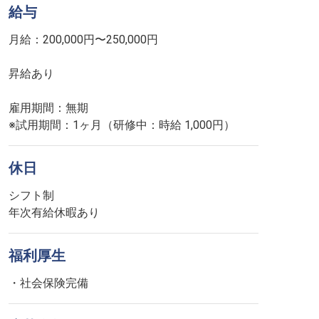
給与
月給：200,000円〜250,000円
昇給あり
雇用期間：無期
※試用期間：1ヶ月（研修中：時給 1,000円）
休日
シフト制
年次有給休暇あり
福利厚生
・社会保険完備