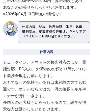
月給200,000円〜250,000円、昇給制度もあり、
あなたの頑張りをしっかりと評価します。
※2026年04月13日時点の情報です
仕事内容、給与、勤務時間、休日・休暇、
福利厚生、応募資格の詳細は、キャリアア
ドバイザーにお問い合わせください。
仕事内容
チェックイン、アウト時の接客対応のほか、電
話対応、PC入力、お荷物のお預かり等のフロン
ト業務全般をお願いします。
おもてなしの気持ちがあれば未経験の方でも歓
迎です。ホテルならではの一流の接客スキルや
マナーが身につきます。
外国人のお客様もいらっしゃるので、語学が得
意な方は活かしていただけます。