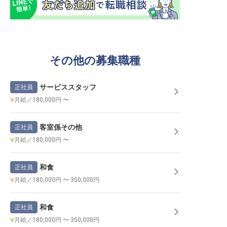
その他の募集職種
サービススタッフ
正社員
月給／180,000円 〜
客室係その他
正社員
月給／180,000円 〜
和食
正社員
月給／180,000円 〜 350,000円
和食
正社員
月給／180,000円 〜 350,000円