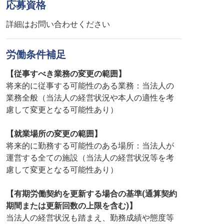
応募資格
詳細はお問い合わせください
労働条件補足
【従事すべき業務の変更の範囲】
将来的に従事する可能性のある業務：当法人の
業務全般（当法人の経営状況や本人の適性を考
慮して変更となる可能性あり）
【就業場所の変更の範囲】
将来的に勤務する可能性のある場所：当法人が
運営する全ての施設（当法人の経営状況等を考
慮して変更となる可能性あり）
【有期労働契約を更新する場合の基準(通算契約
期間または更新回数の上限を含む)】
当法人の経営状況も踏まえ、勤務成績や態度等