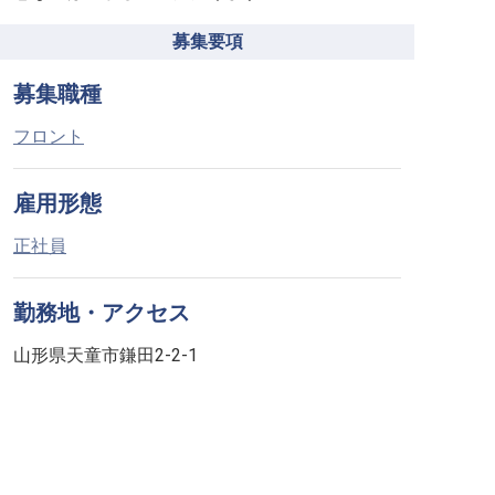
募集要項
募集職種
フロント
雇用形態
正社員
勤務地・アクセス
山形県天童市鎌田2-2-1