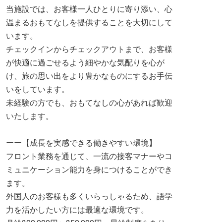
当施設では、お客様一人ひとりに寄り添い、心
温まるおもてなしを提供することを大切にして
います。
チェックインからチェックアウトまで、お客様
が快適に過ごせるよう細やかな気配りを心が
け、旅の思い出をより豊かなものにするお手伝
いをしています。
未経験の方でも、おもてなしの心があれば歓迎
いたします。
ーー【成長を実感できる働きやすい環境】
フロント業務を通じて、一流の接客マナーやコ
ミュニケーション能力を身につけることができ
ます。
外国人のお客様も多くいらっしゃるため、語学
力を活かしたい方には最適な環境です。