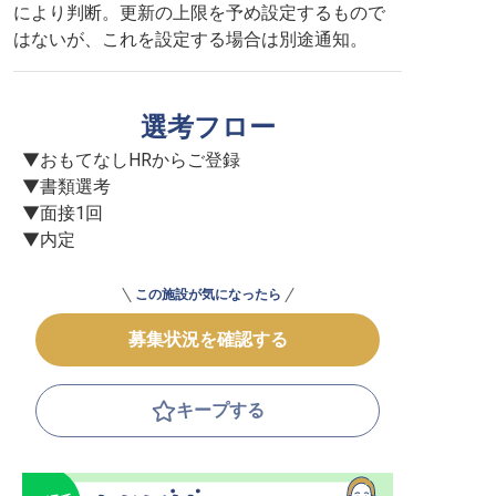
により判断。更新の上限を予め設定するもので
はないが、これを設定する場合は別途通知。
選考フロー
▼おもてなしHRからご登録

▼書類選考

▼面接1回

▼内定
この施設が気になったら
募集状況を確認する
キープする