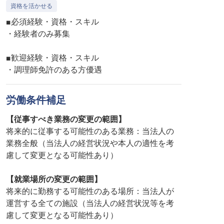
資格を活かせる
■必須経験・資格・スキル
・経験者のみ募集
■歓迎経験・資格・スキル
・調理師免許のある方優遇
労働条件補足
【従事すべき業務の変更の範囲】
将来的に従事する可能性のある業務：当法人の
業務全般（当法人の経営状況や本人の適性を考
慮して変更となる可能性あり）
【就業場所の変更の範囲】
将来的に勤務する可能性のある場所：当法人が
運営する全ての施設（当法人の経営状況等を考
慮して変更となる可能性あり）