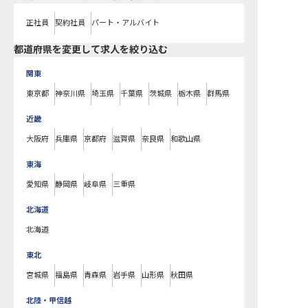
正社員
契約社員
パート・アルバイト
都道府県を変更して求人を絞り込む
関東
東京都
神奈川県
埼玉県
千葉県
茨城県
栃木県
群馬県
近畿
大阪府
兵庫県
京都府
滋賀県
奈良県
和歌山県
東海
愛知県
静岡県
岐阜県
三重県
北海道
北海道
東北
宮城県
福島県
青森県
岩手県
山形県
秋田県
北陸・甲信越