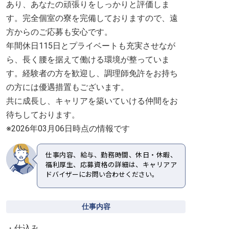
あり、あなたの頑張りをしっかりと評価しま
す。完全個室の寮を完備しておりますので、遠
方からのご応募も安心です。
年間休日115日とプライベートも充実させなが
ら、長く腰を据えて働ける環境が整っていま
す。経験者の方を歓迎し、調理師免許をお持ち
の方には優遇措置もございます。
共に成長し、キャリアを築いていける仲間をお
待ちしております。
※2026年03月06日時点の情報です
仕事内容、給与、勤務時間、休日・休暇、
福利厚生、応募資格の詳細は、キャリアア
ドバイザーにお問い合わせください。
仕事内容
・仕込み