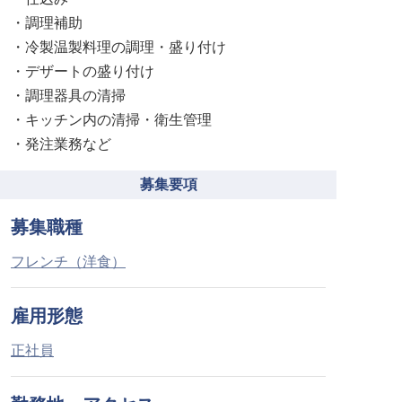
・調理補助
・冷製温製料理の調理・盛り付け
・デザートの盛り付け
・調理器具の清掃
・キッチン内の清掃・衛生管理
・発注業務など
募集要項
募集職種
フレンチ（洋食）
雇用形態
正社員