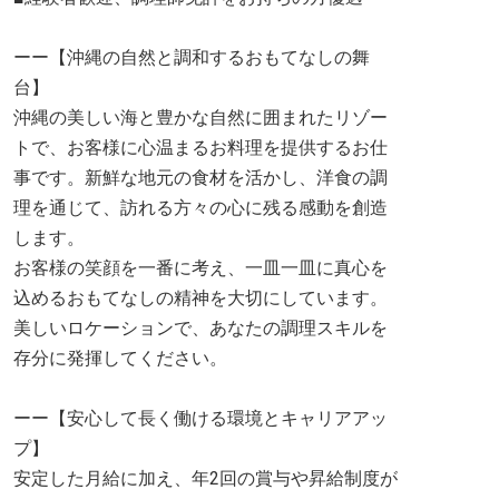
ーー【沖縄の自然と調和するおもてなしの舞
台】
沖縄の美しい海と豊かな自然に囲まれたリゾー
トで、お客様に心温まるお料理を提供するお仕
事です。新鮮な地元の食材を活かし、洋食の調
理を通じて、訪れる方々の心に残る感動を創造
します。
お客様の笑顔を一番に考え、一皿一皿に真心を
込めるおもてなしの精神を大切にしています。
美しいロケーションで、あなたの調理スキルを
存分に発揮してください。
ーー【安心して長く働ける環境とキャリアアッ
プ】
安定した月給に加え、年2回の賞与や昇給制度が