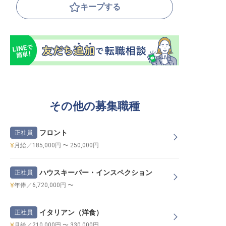
キープする
その他の募集職種
フロント
正社員
月給／185,000円 〜 250,000円
ハウスキーパー・インスペクション
正社員
年俸／6,720,000円 〜
イタリアン（洋食）
正社員
月給／210,000円 〜 330,000円