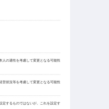
本人の適性を考慮して変更となる可能性
経営状況等を考慮して変更となる可能性
設定するものではないが、これを設定す