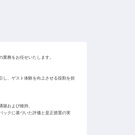
の業務をお任せいたします。
引し、ゲスト体験を向上させる役割を担
構築および維持。
バックに基づいた評価と是正措置の実