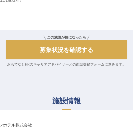
この施設が気になったら
募集状況を確認する
おもてなしHRのキャリアアドバイザーとの
面談登録フォームに進みます。
施設情報
ンホテル株式会社