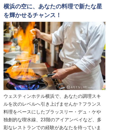
横浜の空に、あなたの料理で新たな星
を輝かせるチャンス！
ウェスティンホテル横浜で、あなたの調理スキ
ルを次のレベルへ引き上げませんか？フランス
料理をベースにしたブラッスリー・デュ・ケや
独創的な喫水線、23階のアイアンベイなど、多
彩なレストランでの経験があなたを待っていま