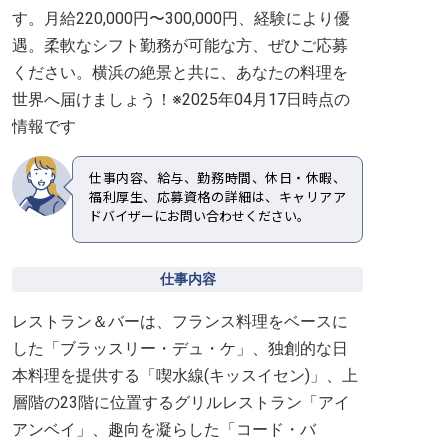
す。月給220,000円〜300,000円、経験により優
遇。柔軟なシフト勤務が可能な方、ぜひご応募
ください。横浜の絶景と共に、あなたの料理を
世界へ届けましょう！※2025年04月17日時点の
情報です
仕事内容、給与、勤務時間、休日・休暇、
福利厚生、応募資格の詳細は、キャリアア
ドバイザーにお問い合わせください。
仕事内容
レストラン＆バーは、フランス料理をベースに
した「ブラッスリー・デュ・ケ」、独創的な日
本料理を提供する「喫水線(キッスイセン)」、上
層階の23階に位置するグリルレストラン「アイ
アンベイ」、趣向を凝らした「コード・バ