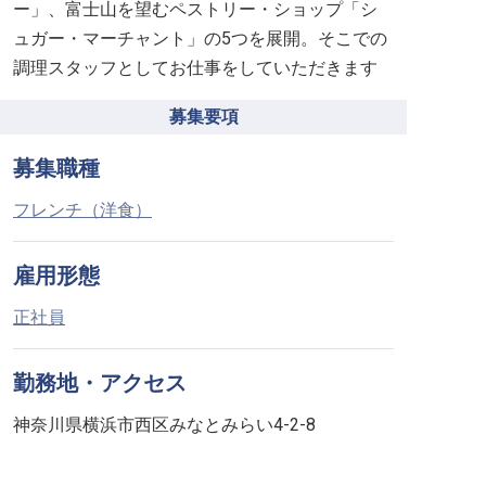
ー」、富士山を望むペストリー・ショップ「シ
ュガー・マーチャント」の5つを展開。そこでの
調理スタッフとしてお仕事をしていただきます
募集要項
募集職種
フレンチ（洋食）
雇用形態
正社員
勤務地・アクセス
神奈川県横浜市西区みなとみらい4-2-8