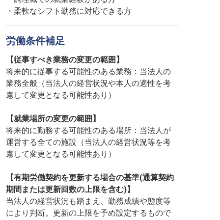
・柔軟なシフト勤務に対応できる方
労働条件補足
【従事すべき業務の変更の範囲】
将来的に従事する可能性のある業務：当法人の
業務全般（当法人の経営状況や本人の適性を考
慮して変更となる可能性あり）
【就業場所の変更の範囲】
将来的に勤務する可能性のある場所：当法人が
運営する全ての施設（当法人の経営状況等を考
慮して変更となる可能性あり）
【有期労働契約を更新する場合の基準(通算契約
期間または更新回数の上限を含む)】
当法人の経営状況も踏まえ、勤務成績や態度等
により判断。更新の上限を予め設定するもので