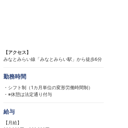
【アクセス】
みなとみらい線「みなとみらい駅」から徒歩6分
勤務時間
・シフト制（1カ月単位の変形労働時間制）
・※休憩は法定通り付与
給与
【月給】