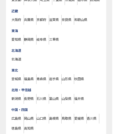
東京都
神奈川県
埼玉県
千葉県
茨城県
栃木県
群馬県
近畿
大阪府
兵庫県
京都府
滋賀県
奈良県
和歌山県
東海
愛知県
静岡県
岐阜県
三重県
北海道
北海道
東北
宮城県
福島県
青森県
岩手県
山形県
秋田県
北陸・甲信越
新潟県
長野県
石川県
富山県
山梨県
福井県
中国・四国
広島県
岡山県
山口県
島根県
鳥取県
愛媛県
香川県
徳島県
高知県