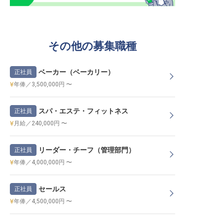
その他の募集職種
ベーカー（ベーカリー）
正社員
年俸／3,500,000円 〜
スパ・エステ・フィットネス
正社員
月給／240,000円 〜
リーダー・チーフ（管理部門）
正社員
年俸／4,000,000円 〜
セールス
正社員
年俸／4,500,000円 〜