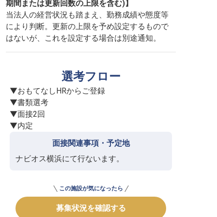
期間または更新回数の上限を含む)】
当法人の経営状況も踏まえ、勤務成績や態度等
により判断。更新の上限を予め設定するもので
はないが、これを設定する場合は別途通知。
選考フロー
▼おもてなしHRからご登録

▼書類選考

▼面接2回

▼内定
面接関連事項・予定地
ナビオス横浜にて行ないます。
この施設が気になったら
募集状況を確認する