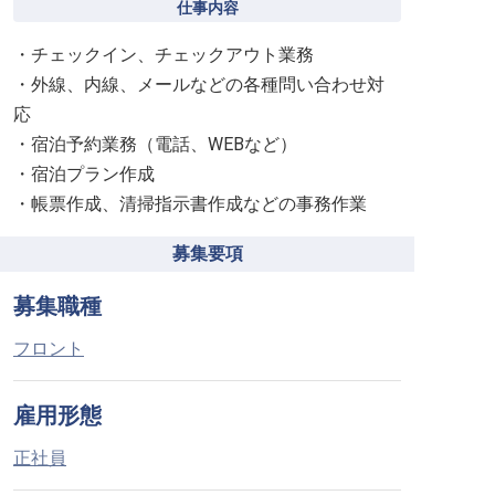
仕事内容
・チェックイン、チェックアウト業務
・外線、内線、メールなどの各種問い合わせ対
応
・宿泊予約業務（電話、WEBなど）
・宿泊プラン作成
・帳票作成、清掃指示書作成などの事務作業
募集要項
募集職種
フロント
雇用形態
正社員