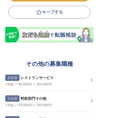
キープする
その他の募集職種
レストランサービス
正社員
月給／196,000円 〜 250,000円
料飲部門その他
正社員
月給／175,000円 〜 250,000円