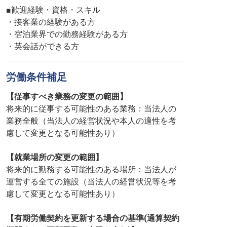
■歓迎経験・資格・スキル
・接客業の経験がある方
・宿泊業界での勤務経験がある方
・英会話ができる方
労働条件補足
【従事すべき業務の変更の範囲】
将来的に従事する可能性のある業務：当法人の
業務全般（当法人の経営状況や本人の適性を考
慮して変更となる可能性あり）
【就業場所の変更の範囲】
将来的に勤務する可能性のある場所：当法人が
運営する全ての施設（当法人の経営状況等を考
慮して変更となる可能性あり）
【有期労働契約を更新する場合の基準(通算契約