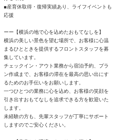
■産育休取得・復帰実績あり、ライフイベントも
応援
ーー【横浜の地で心を込めたおもてなしを】
横浜の美しい景色を望む場所で、お客様に心温
まるひとときを提供するフロントスタッフを募
集しています。
チェックイン・アウト業務から宿泊予約、プラ
ン作成まで、お客様の滞在を最高の思い出にす
るためのお手伝いをお願いします。
一つひとつの業務に心を込め、お客様の笑顔を
引き出すおもてなしを追求できる方を歓迎いた
します。
未経験の方も、先輩スタッフが丁寧にサポート
しますのでご安心ください。