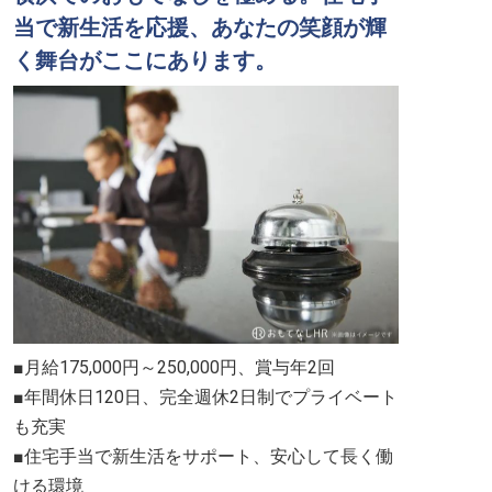
当で新生活を応援、あなたの笑顔が輝
く舞台がここにあります。
■月給175,000円～250,000円、賞与年2回
■年間休日120日、完全週休2日制でプライベート
も充実
■住宅手当で新生活をサポート、安心して長く働
ける環境