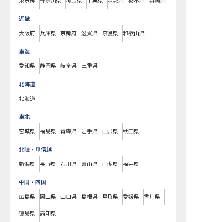
東京都
神奈川県
埼玉県
千葉県
茨城県
栃木県
群馬県
近畿
大阪府
兵庫県
京都府
滋賀県
奈良県
和歌山県
東海
愛知県
静岡県
岐阜県
三重県
北海道
北海道
東北
宮城県
福島県
青森県
岩手県
山形県
秋田県
北陸・甲信越
新潟県
長野県
石川県
富山県
山梨県
福井県
中国・四国
広島県
岡山県
山口県
島根県
鳥取県
愛媛県
香川県
徳島県
高知県