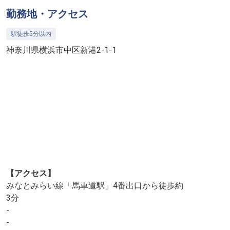
勤務地・アクセス
駅徒歩5分以内
神奈川県横浜市中区新港2-1-1
【アクセス】
みなとみらい線「馬車道駅」4番出口から徒歩約
3分
-
-