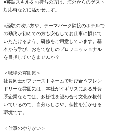
※英語スキルをお持ちの方は、海外からのゲスト
対応時などに活かせます。
※経験の浅い方や、テーマパーク隣接のホテルで
の勤務が初めての方も安心してお仕事に慣れて
いただけるよう、研修をご用意しています。基
本から学び、おもてなしのプロフェッショナル
を目指していきませんか？
＜職場の雰囲気＞
社員同士がファーストネームで呼び合うフレン
ドリーな雰囲気は、本社がイギリスにある外資
系企業ならでは。多様性を認め合う文化が根付
いているので、自分らしさや、個性を活かせる
環境です。
＜仕事のやりがい＞