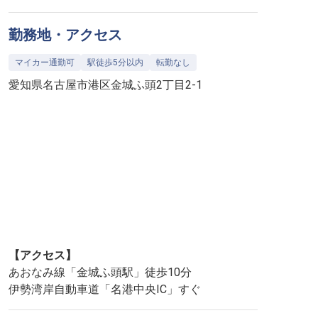
勤務地・アクセス
マイカー通勤可
駅徒歩5分以内
転勤なし
愛知県名古屋市港区金城ふ頭2丁目2-1
【アクセス】
あおなみ線「金城ふ頭駅」徒歩10分
伊勢湾岸自動車道「名港中央IC」すぐ