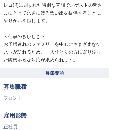
レゴ(R)に囲まれた特別な空間で、ゲストの皆さ
まにとって永遠に残る想い出を提供することに
やりがいを感じます。
＜仕事のきびしさ＞
お子様連れのファミリーを中心にさまざまなゲ
ストが訪れるため、一人ひとりの方に寄り添っ
た臨機応変な対応が求められます。
募集要項
募集職種
フロント
雇用形態
正社員