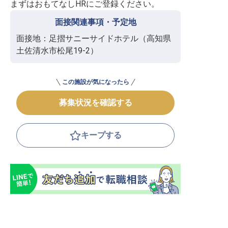
まずはおもてなしHRにご登録ください。
面接関連事項・予定地
面接地：足摺サニーサイドホテル（高知県
土佐清水市松尾19-2）
この施設が気になったら
募集状況を確認する
キープする