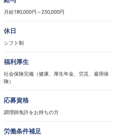
給与
月給180,000円～250,000円
休日
シフト制
福利厚生
社会保険完備（健康、厚生年金、労災、雇用保
険）
応募資格
調理師免許をお持ちの方
労働条件補足