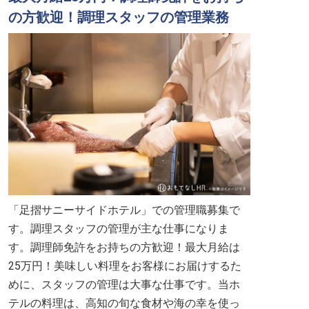
の方歓迎！調理スタッフの管理業務
「足摺サニーサイドホテル」での管理職募集で
す。調理スタッフの管理が主な仕事になりま
す。調理師免許をお持ちの方歓迎！最大月給は
25万円！美味しい料理をお客様にお届けするた
めに、スタッフの管理は大事な仕事です。当ホ
テルの料理は、高知の旬な食材や海の幸を使っ