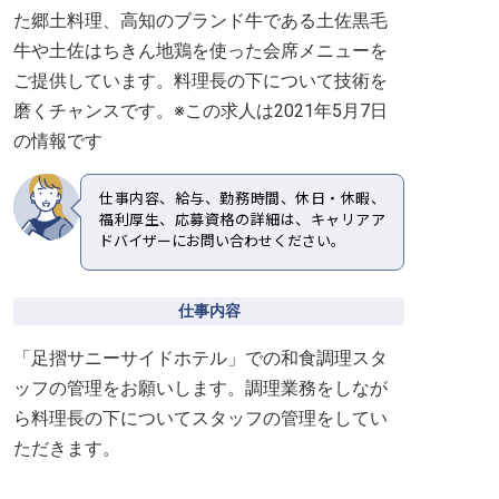
た郷土料理、高知のブランド牛である土佐黒毛
牛や土佐はちきん地鶏を使った会席メニューを
ご提供しています。料理長の下について技術を
磨くチャンスです。※この求人は2021年5月7日
の情報です
仕事内容、給与、勤務時間、休日・休暇、
福利厚生、応募資格の詳細は、キャリアア
ドバイザーにお問い合わせください。
仕事内容
「足摺サニーサイドホテル」での和食調理スタ
ッフの管理をお願いします。調理業務をしなが
ら料理長の下についてスタッフの管理をしてい
ただきます。