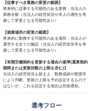
【従事すべき業務の変更の範囲】
将来的に従事する可能性のある業務：当法人の
業務全般（当法人の経営状況や本人の適性を考
慮して変更となる可能性あり）
【就業場所の変更の範囲】
将来的に勤務する可能性のある場所：当法人が
運営する全ての施設（当法人の経営状況等を考
慮して変更となる可能性あり）
【有期労働契約を更新する場合の基準(通算契約
期間または更新回数の上限を含む)】
当法人の経営状況も踏まえ、勤務成績や態度等
により判断。更新の上限を予め設定するもので
はないが、これを設定する場合は別途通知。
選考フロー