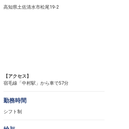
高知県土佐清水市松尾19-2
【アクセス】
宿毛線「中村駅」から車で57分
勤務時間
シフト制