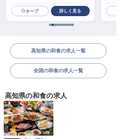
詳しく見る
キープ
高知県の和食の求人一覧
全国の和食の求人一覧
高知県の和食の求人