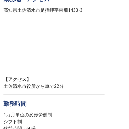
高知県土佐清水市足摺岬字東畑1433-3
【アクセス】
土佐清水市役所から車で22分
勤務時間
1カ月単位の変形労働制
シフト制
休憩時間：60分