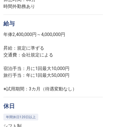
時間外勤務あり
給与
年俸2,400,000円～4,000,000円
昇給：規定に準ずる
交通費：会社規定による
宿泊手当：月に1回最大10,000円
旅行手当：年に1回最大50,000円
※試用期間：3カ月（待遇変動なし）
休日
年間休日120日以上
シフト制