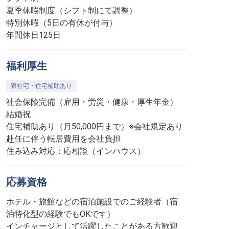
夏季休暇制度（シフト制にて調整）
特別休暇（5⽇の有休が付与）
年間休日125日
福利厚生
寮社宅・住宅補助あり
社会保険完備（雇用・労災・健康・厚生年金）
結婚祝
住宅補助あり（月50,000円まで）※会社規定あり
赴任に伴う転居費用を会社負担
住み込み対応：応相談（インハウス）
応募資格
ホテル・旅館などの宿泊施設でのご経験者（宿
泊特化型の経験でもOKです）
インチャージとして活躍したことがある方歓迎