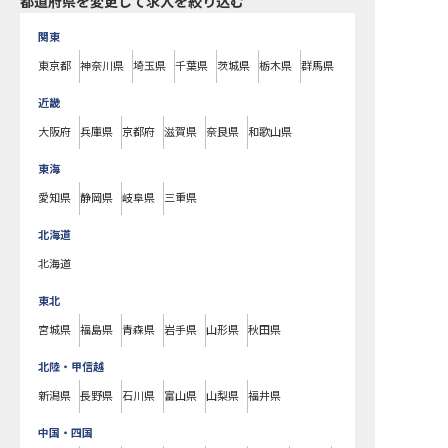
都道府県を変更して求人を絞り込む
関東
東京都
神奈川県
埼玉県
千葉県
茨城県
栃木県
群馬県
近畿
大阪府
兵庫県
京都府
滋賀県
奈良県
和歌山県
東海
愛知県
静岡県
岐阜県
三重県
北海道
北海道
東北
宮城県
福島県
青森県
岩手県
山形県
秋田県
北陸・甲信越
新潟県
長野県
石川県
富山県
山梨県
福井県
中国・四国