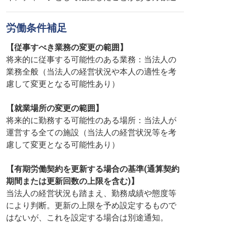
労働条件補足
【従事すべき業務の変更の範囲】
将来的に従事する可能性のある業務：当法人の
業務全般（当法人の経営状況や本人の適性を考
慮して変更となる可能性あり）
【就業場所の変更の範囲】
将来的に勤務する可能性のある場所：当法人が
運営する全ての施設（当法人の経営状況等を考
慮して変更となる可能性あり）
【有期労働契約を更新する場合の基準(通算契約
期間または更新回数の上限を含む)】
当法人の経営状況も踏まえ、勤務成績や態度等
により判断。更新の上限を予め設定するもので
はないが、これを設定する場合は別途通知。