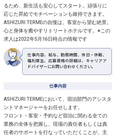
るため、新生活も安心してスタート。頑張りに
応じた昇給でモチベーションも維持できます。
ASHIZURI TERMEの自慢は、客室から望む絶景。
心と身体を癒やすリトリートホテルです。※この
求人は2022年5月16日時点の情報です
仕事内容、給与、勤務時間、休日・休暇、
福利厚生、応募資格の詳細は、キャリアア
ドバイザーにお問い合わせください。
仕事内容
ASHIZURI TERMEにおいて、宿泊部門のアシスタ
ントマネージャーをお任せします。
フロント・客室・予約など宿泊に関わる全ての
業務の全体を把握し、現場の責任者もしくは責
任者のサポートを行なっていただくことが、主