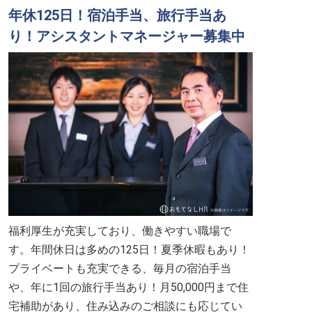
年休125日！宿泊手当、旅行手当あ
り！アシスタントマネージャー募集中
福利厚生が充実しており、働きやすい職場で
す。年間休日は多めの125日！夏季休暇もあり！
プライベートも充実できる、毎月の宿泊手当
や、年に1回の旅行手当あり！月50,000円まで住
宅補助があり、住み込みのご相談にも応じてい