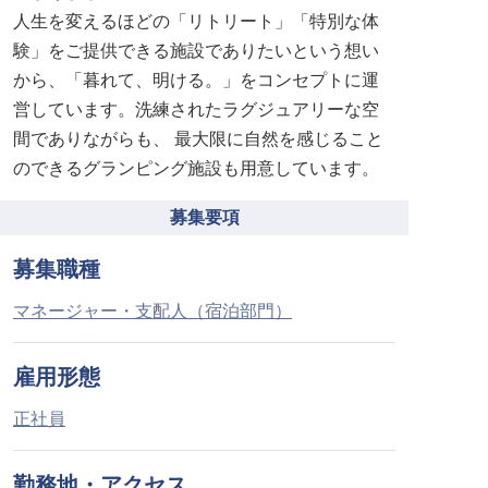
人生を変えるほどの「リトリート」「特別な体
験」をご提供できる施設でありたいという想い
から、「暮れて、明ける。」をコンセプトに運
営しています。洗練されたラグジュアリーな空
間でありながらも、 最大限に自然を感じること
のできるグランピング施設も用意しています。
募集要項
募集職種
マネージャー・支配人（宿泊部門）
雇用形態
正社員
勤務地・アクセス