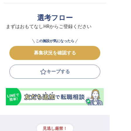
選考フロー
まずはおもてなしHRからご登録ください
この施設が気になったら
募集状況を確認する
キープする
見逃し厳禁！