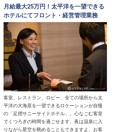
月給最大25万円！太平洋を一望できる
ホテルにてフロント・経営管理業務
客室、レストラン、ロビー、全ての場所から太
平洋の大海原を一望できるロケーションが自慢
の「足摺サニーサイドホテル」。心なごむ客室
でくつろぎの時間を過ごせます。夜は温泉に入
りながら星空を眺めることもできますよ。お客