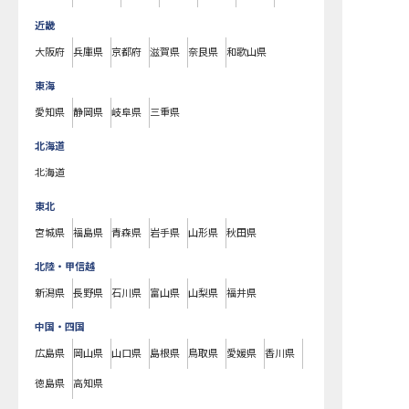
近畿
大阪府
兵庫県
京都府
滋賀県
奈良県
和歌山県
東海
愛知県
静岡県
岐阜県
三重県
北海道
北海道
東北
宮城県
福島県
青森県
岩手県
山形県
秋田県
北陸・甲信越
新潟県
長野県
石川県
富山県
山梨県
福井県
中国・四国
広島県
岡山県
山口県
島根県
鳥取県
愛媛県
香川県
徳島県
高知県