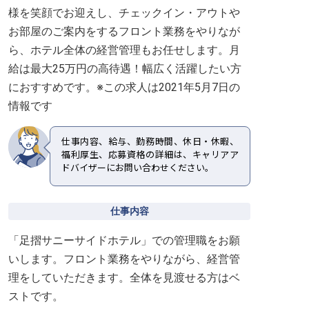
様を笑顔でお迎えし、チェックイン・アウトや
お部屋のご案内をするフロント業務をやりなが
ら、ホテル全体の経営管理もお任せします。月
給は最大25万円の高待遇！幅広く活躍したい方
におすすめです。※この求人は2021年5月7日の
情報です
仕事内容、給与、勤務時間、休日・休暇、
福利厚生、応募資格の詳細は、キャリアア
ドバイザーにお問い合わせください。
仕事内容
「足摺サニーサイドホテル」での管理職をお願
いします。フロント業務をやりながら、経営管
理をしていただきます。全体を見渡せる方はベ
ストです。