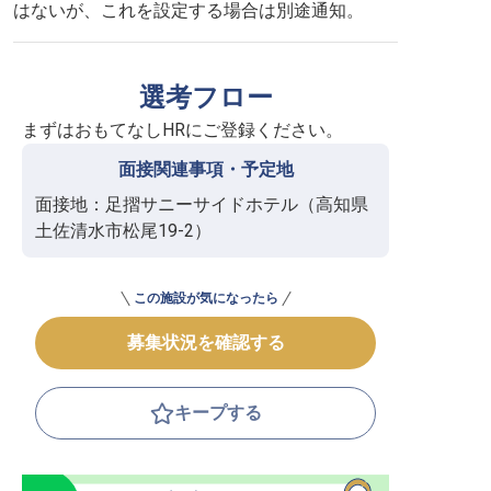
はないが、これを設定する場合は別途通知。
選考フロー
まずはおもてなしHRにご登録ください。
面接関連事項・予定地
面接地：足摺サニーサイドホテル（高知県
土佐清水市松尾19-2）
この施設が気になったら
募集状況を確認する
キープする