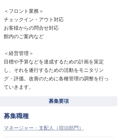
＜フロント業務＞
チェックイン・アウト対応
お客様からの問合せ対応
館内のご案内など
＜経営管理＞
目標や予算などを達成するための計画を策定
し、それを遂行するための活動をモニタリン
グ・評価。改善のために各種管理の調整を行っ
ていきます。
募集要項
募集職種
マネージャー・支配人（宿泊部門）