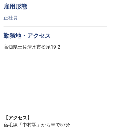
雇用形態
正社員
勤務地・アクセス
高知県土佐清水市松尾19-2
【アクセス】
宿毛線「中村駅」から車で57分