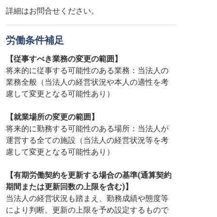
詳細はお問合せください。
労働条件補足
【従事すべき業務の変更の範囲】
将来的に従事する可能性のある業務：当法人の
業務全般（当法人の経営状況や本人の適性を考
慮して変更となる可能性あり）
【就業場所の変更の範囲】
将来的に勤務する可能性のある場所：当法人が
運営する全ての施設（当法人の経営状況等を考
慮して変更となる可能性あり）
【有期労働契約を更新する場合の基準(通算契約
期間または更新回数の上限を含む)】
当法人の経営状況も踏まえ、勤務成績や態度等
により判断。更新の上限を予め設定するもので