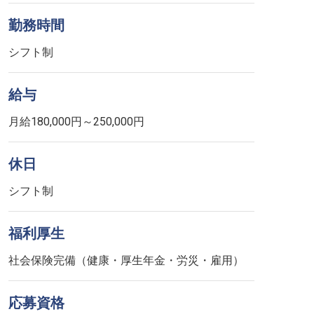
勤務時間
シフト制
給与
月給180,000円～250,000円
休日
シフト制
福利厚生
社会保険完備（健康・厚生年金・労災・雇用）
応募資格