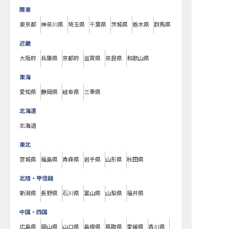
関東
東京都
神奈川県
埼玉県
千葉県
茨城県
栃木県
群馬県
近畿
大阪府
兵庫県
京都府
滋賀県
奈良県
和歌山県
東海
愛知県
静岡県
岐阜県
三重県
北海道
北海道
東北
宮城県
福島県
青森県
岩手県
山形県
秋田県
北陸・甲信越
新潟県
長野県
石川県
富山県
山梨県
福井県
中国・四国
広島県
岡山県
山口県
島根県
鳥取県
愛媛県
香川県