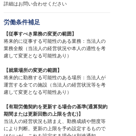
詳細はお問い合わせください
労働条件補足
【従事すべき業務の変更の範囲】
将来的に従事する可能性のある業務：当法人の
業務全般（当法人の経営状況や本人の適性を考
慮して変更となる可能性あり）
【就業場所の変更の範囲】
将来的に勤務する可能性のある場所：当法人が
運営する全ての施設（当法人の経営状況等を考
慮して変更となる可能性あり）
【有期労働契約を更新する場合の基準(通算契約
期間または更新回数の上限を含む)】
当法人の経営状況も踏まえ、勤務成績や態度等
により判断。更新の上限を予め設定するもので
はないが、これを設定する場合は別途通知。