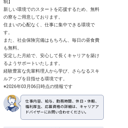
制】
新しい環境でのスタートを応援するため、無料
の寮をご用意しております。
住まいの心配なく、仕事に集中できる環境で
す。
また、社会保険完備はもちろん、毎日の昼食費
も無料。
安定した月給で、安心して長くキャリアを築け
るようサポートいたします。
経験豊富な先輩料理人から学び、さらなるスキ
ルアップを目指せる環境です。
※2026年03月06日時点の情報です
仕事内容、給与、勤務時間、休日・休暇、
福利厚生、応募資格の詳細は、キャリアア
ドバイザーにお問い合わせください。