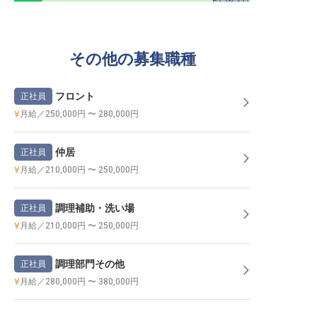
その他の募集職種
フロント
正社員
月給／250,000円 〜 280,000円
仲居
正社員
月給／210,000円 〜 250,000円
調理補助・洗い場
正社員
月給／210,000円 〜 250,000円
調理部門その他
正社員
月給／280,000円 〜 380,000円