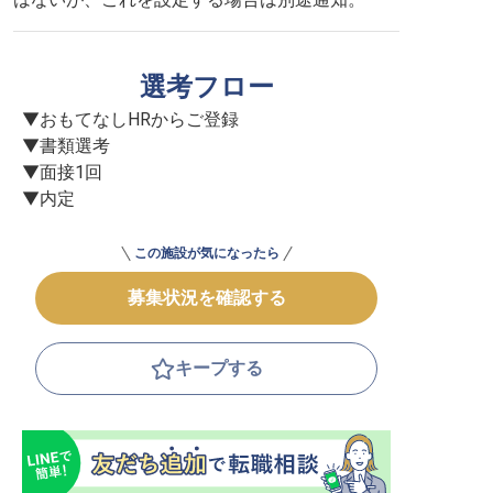
選考フロー
▼おもてなしHRからご登録

▼書類選考

▼面接1回

▼内定
この施設が気になったら
募集状況を確認する
キープする