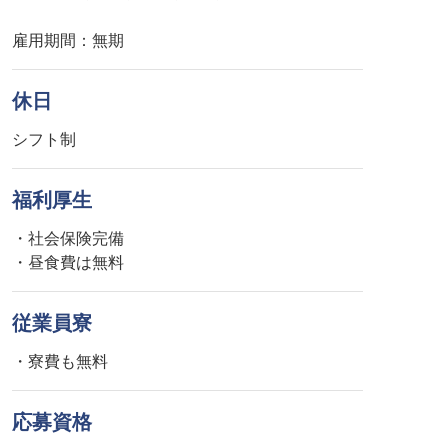
雇用期間：無期
休日
シフト制
福利厚生
・社会保険完備
・昼食費は無料
従業員寮
・寮費も無料
応募資格