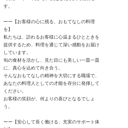
す。
ーー【お客様の心に残る、おもてなしの料理
を】
私たちは、訪れるお客様に心温まるひとときを
提供するため、料理を通じて深い感動をお届け
しています。
旬の食材を活かし、見た目にも美しい一皿一皿
に、真心を込めて向き合う。
そんなおもてなしの精神を大切にする職場で、
あなたの料理人としての才能を存分に発揮して
ください。
お客様の笑顔が、何よりの喜びとなるでしょ
う。
ーー【安心して長く働ける、充実のサポート体