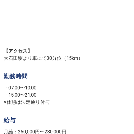
【アクセス】
大石田駅より車にて30分位（15km）
勤務時間
・07:00〜10:00
・15:00〜21:00
※休憩は法定通り付与
給与
月給：250,000円〜280,000円