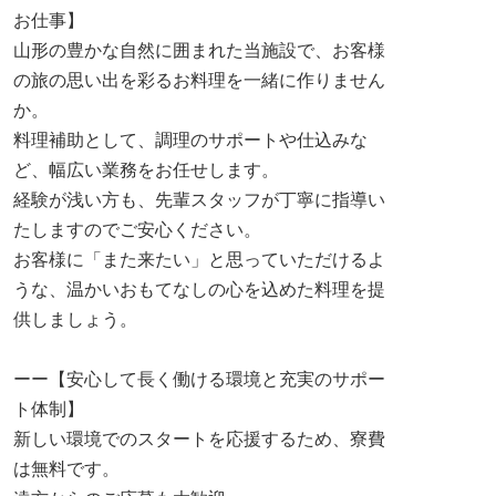
お仕事】
山形の豊かな自然に囲まれた当施設で、お客様
の旅の思い出を彩るお料理を一緒に作りません
か。
料理補助として、調理のサポートや仕込みな
ど、幅広い業務をお任せします。
経験が浅い方も、先輩スタッフが丁寧に指導い
たしますのでご安心ください。
お客様に「また来たい」と思っていただけるよ
うな、温かいおもてなしの心を込めた料理を提
供しましょう。
ーー【安心して長く働ける環境と充実のサポー
ト体制】
新しい環境でのスタートを応援するため、寮費
は無料です。