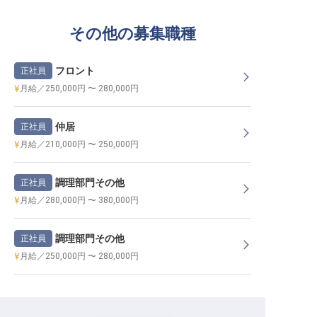
その他の募集職種
フロント
正社員
月給／250,000円 〜 280,000円
仲居
正社員
月給／210,000円 〜 250,000円
調理部門その他
正社員
月給／280,000円 〜 380,000円
調理部門その他
正社員
月給／250,000円 〜 280,000円