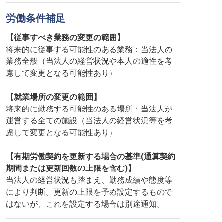
労働条件補足
【従事すべき業務の変更の範囲】
将来的に従事する可能性のある業務：当法人の
業務全般（当法人の経営状況や本人の適性を考
慮して変更となる可能性あり）
【就業場所の変更の範囲】
将来的に勤務する可能性のある場所：当法人が
運営する全ての施設（当法人の経営状況等を考
慮して変更となる可能性あり）
【有期労働契約を更新する場合の基準(通算契約
期間または更新回数の上限を含む)】
当法人の経営状況も踏まえ、勤務成績や態度等
により判断。更新の上限を予め設定するもので
はないが、これを設定する場合は別途通知。