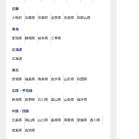
近畿
大阪府
兵庫県
京都府
滋賀県
奈良県
和歌山県
東海
愛知県
静岡県
岐阜県
三重県
北海道
北海道
東北
宮城県
福島県
青森県
岩手県
山形県
秋田県
北陸・甲信越
新潟県
長野県
石川県
富山県
山梨県
福井県
中国・四国
広島県
岡山県
山口県
島根県
鳥取県
愛媛県
香川県
徳島県
高知県