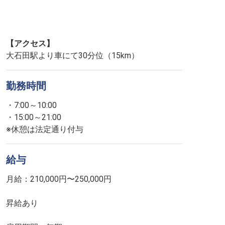
【アクセス】
大石田駅より車にて30分位（15km）
勤務時間
・7:00～10:00
・15:00～21:00
※休憩は法定通り付与
給与
月給：210,000円〜250,000円
昇給あり