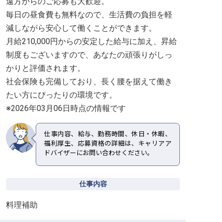
遠方からのご応募も大歓迎。
毎日の昼食費も無料なので、生活費の負担を軽
減しながら安心して働くことができます。
月給210,000円からの安定した給与に加え、昇給
制度もございますので、あなたの頑張りがしっ
かりと評価されます。
社会保険も完備しており、長く腰を据えて働き
たい方にぴったりの環境です。
※2026年03月06日時点の情報です
仕事内容、給与、勤務時間、休日・休暇、
福利厚生、応募資格の詳細は、キャリアア
ドバイザーにお問い合わせください。
仕事内容
料理補助