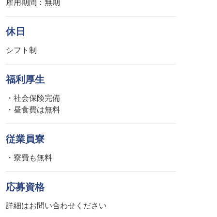
雇用期間：無期
休日
シフト制
福利厚生
・社会保険完備
・昼食費は無料
従業員寮
・寮費も無料
応募資格
詳細はお問い合わせください