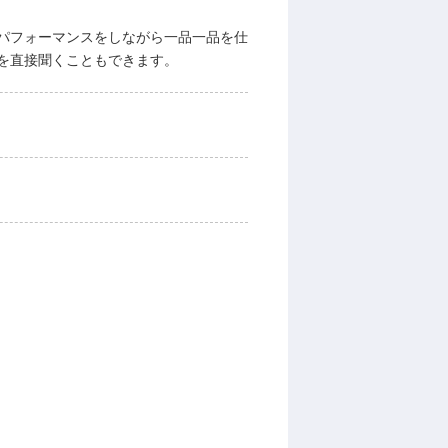
パフォーマンスをしながら一品一品を仕
を直接聞くこともできます。