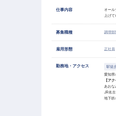
仕事内容
オール
上げて
募集職種
調理部
雇用形態
正社員
勤務地・アクセス
駅徒
愛知県
【アク
あおな
JR名
地下鉄