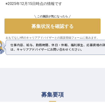
※2025年12月15日時点の情報です
この施設が気になったら
募集状況を確認する
おもてなしHRのキャリアアドバイザーとの
面談登録フォームに進みます。
仕事内容、給与、勤務時間、休日・休暇、福利厚生、応募資格の
は、キャリアアドバイザーにお問い合わせください。
募集要項