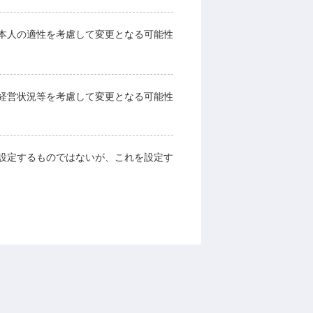
本人の適性を考慮して変更となる可能性
経営状況等を考慮して変更となる可能性
設定するものではないが、これを設定す