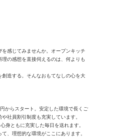
びを感じてみませんか。オープンキッチ
料理の感想を直接伺えるのは、何よりも
を創造する。そんなおもてなしの心を大
00円からスタート。安定した環境で長くご
給や社員割引制度も充実しています。
、心身ともに充実した毎日を送れます。
って、理想的な環境がここにあります。