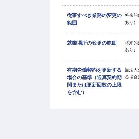
従事すべき業務の変更の
将来的
範囲
あり）
就業場所の変更の範囲
将来的
あり）
有期労働契約を更新する
当法人
場合の基準（通算契約期
る場合
間または更新回数の上限
を含む）