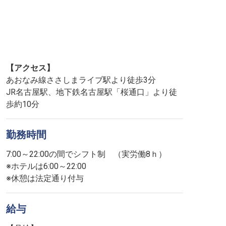
【アクセス】
あおなみ線ささしまライブ駅より徒歩3分
JR名古屋駅、地下鉄名古屋駅「桜通口」より徒
歩約10分
勤務時間
7:00～22:00の間でシフト制 （実労働8ｈ）
※ホテルは6:00～22:00
※休憩は法定通り付与
給与