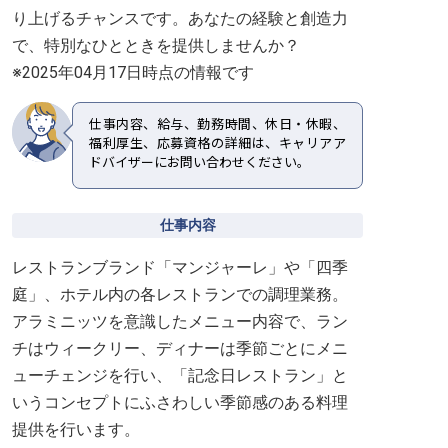
り上げるチャンスです。あなたの経験と創造力
で、特別なひとときを提供しませんか？
※2025年04月17日時点の情報です
仕事内容、給与、勤務時間、休日・休暇、
福利厚生、応募資格の詳細は、キャリアア
ドバイザーにお問い合わせください。
仕事内容
レストランブランド「マンジャーレ」や「四季
庭」、ホテル内の各レストランでの調理業務。
アラミニッツを意識したメニュー内容で、ラン
チはウィークリー、ディナーは季節ごとにメニ
ューチェンジを行い、「記念日レストラン」と
いうコンセプトにふさわしい季節感のある料理
提供を行います。