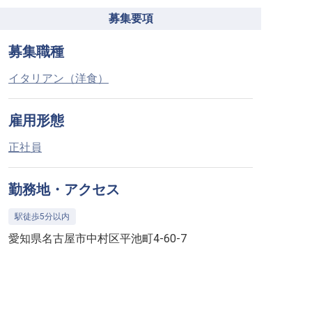
募集要項
募集職種
イタリアン（洋食）
雇用形態
正社員
勤務地・アクセス
駅徒歩5分以内
愛知県名古屋市中村区平池町4-60-7