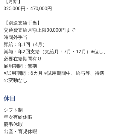
【月給】
325,000円～470,000円
【別途支給手当】
交通費支給月額上限30,000円まで
時間外手当
昇給：年1回（4月）
賞与：年2回支給（支給月：7月・12月）※但し、
必要在籍期間有り
雇用期間：無期
※試用期間：6カ月 ※試用期間中、給与等、待遇
の変動なし
休日
シフト制
年次有給休暇
慶弔休暇
出産・育児休暇