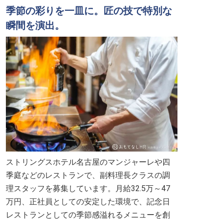
季節の彩りを一皿に。匠の技で特別な
瞬間を演出。
ストリングスホテル名古屋のマンジャーレや四
季庭などのレストランで、副料理長クラスの調
理スタッフを募集しています。月給32.5万～47
万円、正社員としての安定した環境で、記念日
レストランとしての季節感溢れるメニューを創