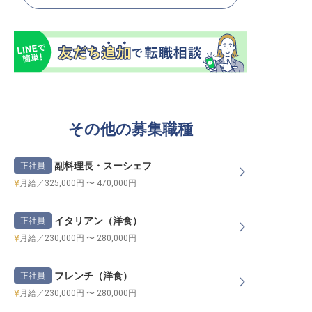
その他の募集職種
副料理長・スーシェフ
正社員
月給／325,000円 〜 470,000円
イタリアン（洋食）
正社員
月給／230,000円 〜 280,000円
フレンチ（洋食）
正社員
月給／230,000円 〜 280,000円