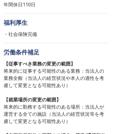
年間休日110日
福利厚生
・社会保険完備
労働条件補足
【従事すべき業務の変更の範囲】
将来的に従事する可能性のある業務：当法人の
業務全般（当法人の経営状況や本人の適性を考
慮して変更となる可能性あり）
【就業場所の変更の範囲】
将来的に勤務する可能性のある場所：当法人が
運営する全ての施設（当法人の経営状況等を考
慮して変更となる可能性あり）