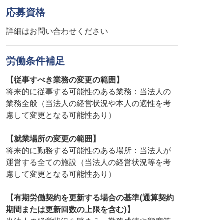
応募資格
詳細はお問い合わせください
労働条件補足
【従事すべき業務の変更の範囲】
将来的に従事する可能性のある業務：当法人の
業務全般（当法人の経営状況や本人の適性を考
慮して変更となる可能性あり）
【就業場所の変更の範囲】
将来的に勤務する可能性のある場所：当法人が
運営する全ての施設（当法人の経営状況等を考
慮して変更となる可能性あり）
【有期労働契約を更新する場合の基準(通算契約
期間または更新回数の上限を含む)】