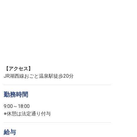
【アクセス】
JR湖西線おごと温泉駅徒歩20分
勤務時間
9:00～18:00
※休憩は法定通り付与
給与