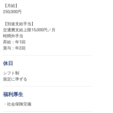
【月給】
250,000円
【別途支給手当】
交通費支給上限15,000円／月
時間外手当
昇給：年1回
賞与：年2回
休日
シフト制
規定に準ずる
福利厚生
・社会保険完備