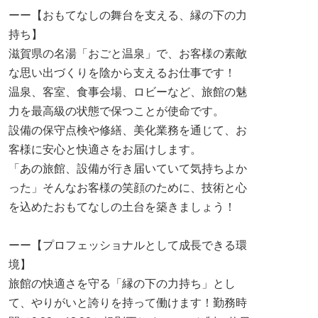
ーー【おもてなしの舞台を支える、縁の下の力
持ち】
滋賀県の名湯「おごと温泉」で、お客様の素敵
な思い出づくりを陰から支えるお仕事です！
温泉、客室、食事会場、ロビーなど、旅館の魅
力を最高級の状態で保つことが使命です。
設備の保守点検や修繕、美化業務を通じて、お
客様に安心と快適さをお届けします。
「あの旅館、設備が行き届いていて気持ちよか
った」そんなお客様の笑顔のために、技術と心
を込めたおもてなしの土台を築きましょう！
ーー【プロフェッショナルとして成長できる環
境】
旅館の快適さを守る「縁の下の力持ち」とし
て、やりがいと誇りを持って働けます！勤務時