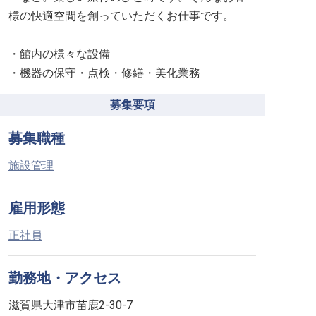
様の快適空間を創っていただくお仕事です。
・館内の様々な設備
・機器の保守・点検・修繕・美化業務
募集要項
募集職種
施設管理
雇用形態
正社員
勤務地・アクセス
滋賀県大津市苗鹿2-30-7