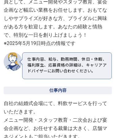
員として、メニュー開発やスタッフ教育、宴会
企画など幅広い業務をお任せします。おもてな
しやサプライズが好きな方、ブライダルに興味
がある方を歓迎します。あなたの経験と情熱
で、特別な一日を創り上げましょう！
※2025年5月19日時点の情報です
仕事内容、給与、勤務時間、休日・休暇、
福利厚生、応募資格の詳細は、キャリアア
ドバイザーにお問い合わせください。
仕事内容
自社の結婚式会場にて、料飲サービスを行って
いただきます。
メニュー開発・スタッフ教育・二次会および宴
会企画など、お任せする裁量は大きく、店舗マ
ネジメントもご担当いただきます。