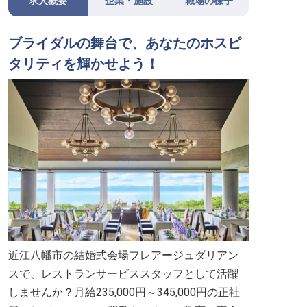
求人概要
企業・施設
職場の様子
ブライダルの舞台で、あなたのホスピ
タリティを輝かせよう！
近江八幡市の結婚式会場フレアージュダリアン
スで、レストランサービススタッフとして活躍
しませんか？月給235,000円～345,000円の正社