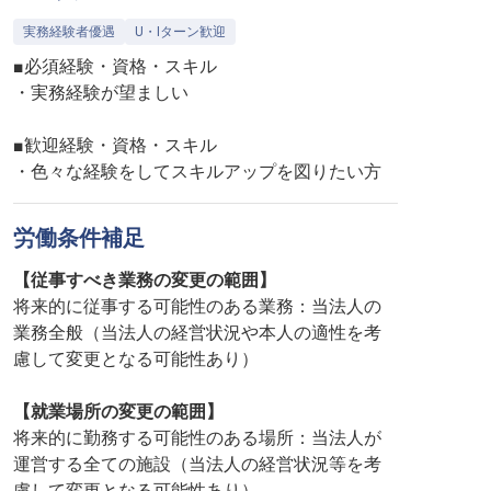
実務経験者優遇
U・Iターン歓迎
■必須経験・資格・スキル
・実務経験が望ましい
■歓迎経験・資格・スキル
・色々な経験をしてスキルアップを図りたい方
労働条件補足
【従事すべき業務の変更の範囲】
将来的に従事する可能性のある業務：当法人の
業務全般（当法人の経営状況や本人の適性を考
慮して変更となる可能性あり）
【就業場所の変更の範囲】
将来的に勤務する可能性のある場所：当法人が
運営する全ての施設（当法人の経営状況等を考
慮して変更となる可能性あり）