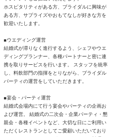
ホスピタリティがある方、ブライダルに興味が
ある方、サプライズやおもてなしが好きな方を
歓迎いたします。
■ウエディング運営
結婚式が滞りなく進行するよう、シェフやウエ
ディングプランナー、各種パートナーと密に連
携を取りサービスを行います。 スタッフを統率
し、料飲部門の指揮をとりながら、ブライダル
パーティの運営をしていただきます。
■宴会・パーティ運営
結婚式会場内にて行う宴会やパーティの企画お
よび運営。 結婚式の二次会・企業パーティ・懇
親会・各種イベントなど、大切な日にご利用い
ただくレストランとしてご愛顧いただいており