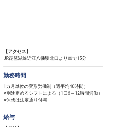
【アクセス】
JR琵琶湖線近江八幡駅北口より車で15分
勤務時間
1カ月単位の変形労働制（週平均40時間）
※別途定めるシフトによる（1日6～12時間労働）
※休憩は法定通り付与
給与