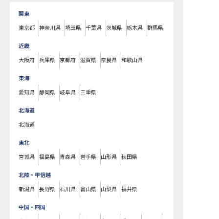
関東
東京都
神奈川県
埼玉県
千葉県
茨城県
栃木県
群馬県
近畿
大阪府
兵庫県
京都府
滋賀県
奈良県
和歌山県
東海
愛知県
静岡県
岐阜県
三重県
北海道
北海道
東北
宮城県
福島県
青森県
岩手県
山形県
秋田県
北陸・甲信越
新潟県
長野県
石川県
富山県
山梨県
福井県
中国・四国