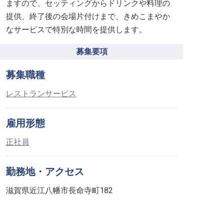
ますので、セッティングからドリンクや料理の
提供、終了後の会場片付けまで、きめこまやか
募集要項
募集職種
レストランサービス
雇用形態
正社員
勤務地・アクセス
滋賀県近江八幡市長命寺町182