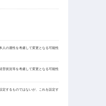
本人の適性を考慮して変更となる可能性
経営状況等を考慮して変更となる可能性
設定するものではないが、これを設定す