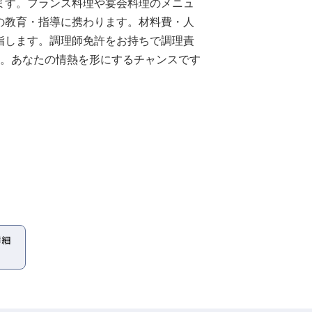
ます。フランス料理や宴会料理のメニュ
の教育・指導に携わります。材料費・人
指します。調理師免許をお持ちで調理責
円～。あなたの情熱を形にするチャンスです
詳細