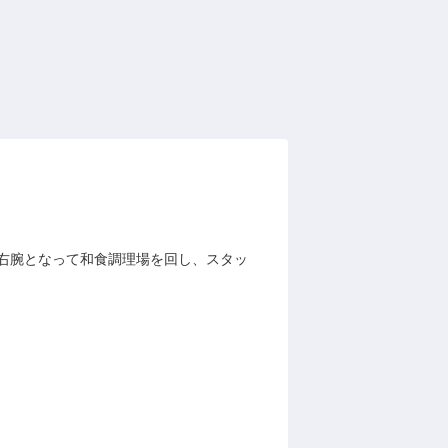
右腕となって和食調理場を回し、スタッ