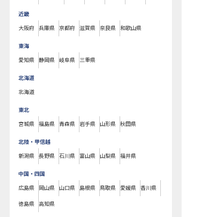
近畿
大阪府
兵庫県
京都府
滋賀県
奈良県
和歌山県
東海
愛知県
静岡県
岐阜県
三重県
北海道
北海道
東北
宮城県
福島県
青森県
岩手県
山形県
秋田県
北陸・甲信越
新潟県
長野県
石川県
富山県
山梨県
福井県
中国・四国
広島県
岡山県
山口県
島根県
鳥取県
愛媛県
香川県
徳島県
高知県