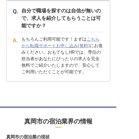
自分で職場を探すのは自信が無いの
で、求人を紹介してもらうことは可
能ですか？
もちろんご利用可能です！まずは
こちら
から転職サポートお申し込み(無料)
にお進
みください。おもてなしHRでは、専任の
担当者があなたにぴったりの求人を完全
無料でご紹介いたしますので、安心して
ご利用いただくことが可能です。
真岡市の宿泊業界の情報
真岡市の宿泊業の現状