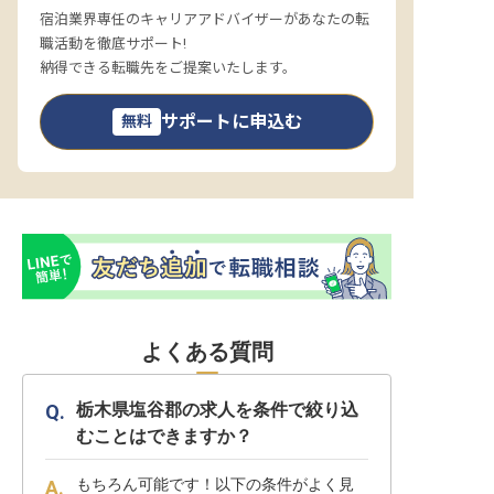
宿泊業界専任のキャリアアドバイザーがあなたの転
職活動を徹底サポート!
納得できる転職先をご提案いたします。
サポートに申込む
無料
よくある質問
栃木県塩谷郡の求人を条件で絞り込
むことはできますか？
もちろん可能です！以下の条件がよく見