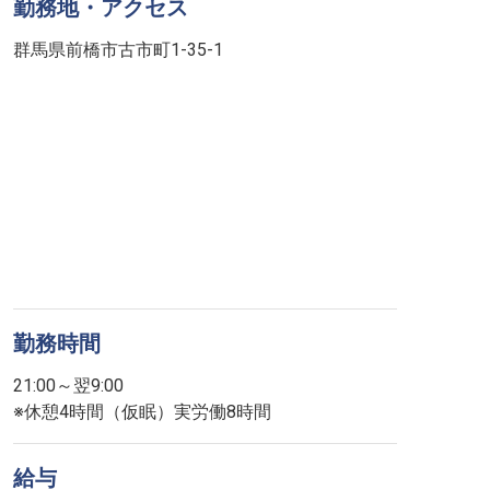
勤務地・アクセス
群馬県前橋市古市町1-35-1
勤務時間
21:00～翌9:00
※休憩4時間（仮眠）実労働8時間
給与