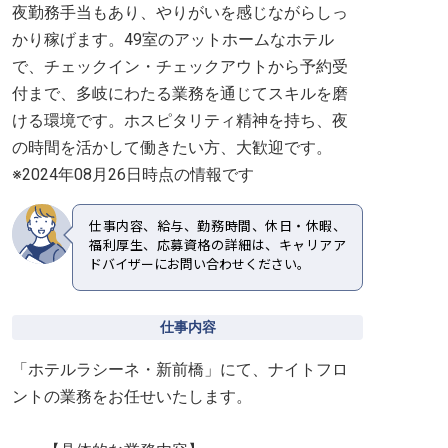
夜勤務手当もあり、やりがいを感じながらしっ
かり稼げます。49室のアットホームなホテル
で、チェックイン・チェックアウトから予約受
付まで、多岐にわたる業務を通じてスキルを磨
ける環境です。ホスピタリティ精神を持ち、夜
の時間を活かして働きたい方、大歓迎です。
※2024年08月26日時点の情報です
仕事内容、給与、勤務時間、休日・休暇、
福利厚生、応募資格の詳細は、キャリアア
ドバイザーにお問い合わせください。
仕事内容
「ホテルラシーネ・新前橋」にて、ナイトフロ
ントの業務をお任せいたします。