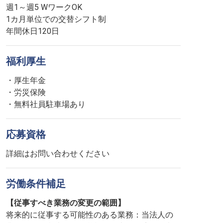
週1～週5 WワークOK
1カ月単位での交替シフト制
年間休日120日
福利厚生
・厚生年金
・労災保険
・無料社員駐車場あり
応募資格
詳細はお問い合わせください
労働条件補足
【従事すべき業務の変更の範囲】
将来的に従事する可能性のある業務：当法人の