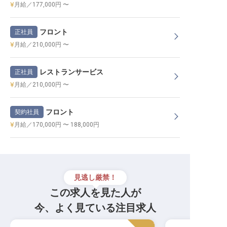
月給／177,000円 〜
フロント
正社員
月給／210,000円 〜
レストランサービス
正社員
月給／210,000円 〜
フロント
契約社員
月給／170,000円 〜 188,000円
見逃し厳禁！
この求人を見た人が
今、よく見ている注目求人