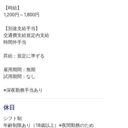
【時給】
1,200円～1,800円
【別途支給手当】
交通費支給規定内支給
時間外手当
昇給：規定に準ずる
雇用期間：無期
試用期間：なし
※深夜勤務手当あり
休日
シフト制
年齢制限あり（18歳以上）※夜間勤務のため