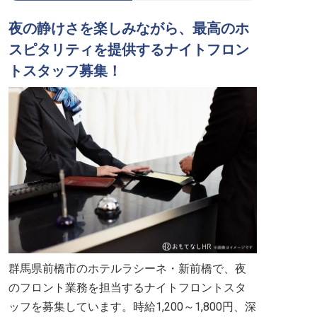
夜の静けさを楽しみながら、最高のホ
スピタリティを提供するナイトフロン
トスタッフ募集！
群馬県前橋市のホテルラシーネ・新前橋で、夜
のフロント業務を担当するナイトフロントスタ
ッフを募集しています。時給1,200～1,800円、深