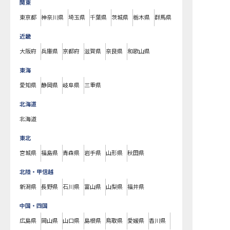
関東
東京都
神奈川県
埼玉県
千葉県
茨城県
栃木県
群馬県
近畿
大阪府
兵庫県
京都府
滋賀県
奈良県
和歌山県
東海
愛知県
静岡県
岐阜県
三重県
北海道
北海道
東北
宮城県
福島県
青森県
岩手県
山形県
秋田県
北陸・甲信越
新潟県
長野県
石川県
富山県
山梨県
福井県
中国・四国
広島県
岡山県
山口県
島根県
鳥取県
愛媛県
香川県