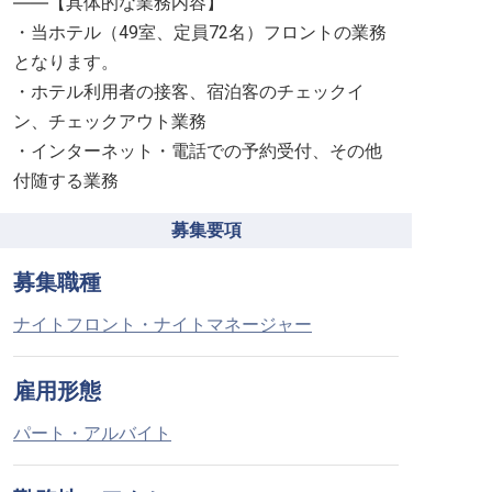
――【具体的な業務内容】
・当ホテル（49室、定員72名）フロントの業務
となります。
・ホテル利用者の接客、宿泊客のチェックイ
ン、チェックアウト業務
・インターネット・電話での予約受付、その他
付随する業務
募集要項
募集職種
ナイトフロント・ナイトマネージャー
雇用形態
パート・アルバイト