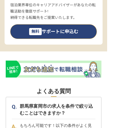
宿泊業界専任のキャリアアドバイザーがあなたの転
職活動を徹底サポート!
納得できる転職先をご提案いたします。
サポートに申込む
無料
よくある質問
群馬県富岡市の求人を条件で絞り込
むことはできますか？
もちろん可能です！以下の条件がよく見