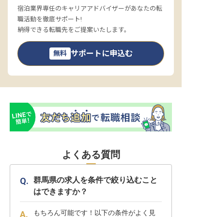
宿泊業界専任のキャリアアドバイザーがあなたの転
職活動を徹底サポート!
納得できる転職先をご提案いたします。
サポートに申込む
無料
よくある質問
群馬県の求人を条件で絞り込むこと
はできますか？
もちろん可能です！以下の条件がよく見