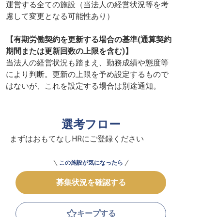
運営する全ての施設（当法人の経営状況等を考
慮して変更となる可能性あり）
【有期労働契約を更新する場合の基準(通算契約
期間または更新回数の上限を含む)】
当法人の経営状況も踏まえ、勤務成績や態度等
により判断。更新の上限を予め設定するもので
はないが、これを設定する場合は別途通知。
選考フロー
まずはおもてなしHRにご登録ください
この施設が気になったら
募集状況を確認する
キープする