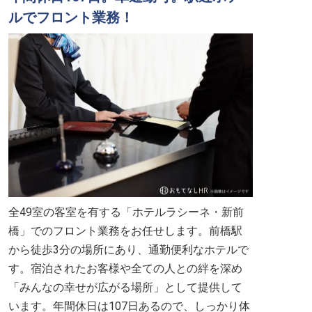
ルでフロント業務！
全49室の客室を有する「ホテルラシーネ・新前
橋」でのフロント業務をお任せします。前橋駅
から徒歩3分の場所にあり、通勤便利なホテルで
す。宿泊されたお客様や全ての人との絆を深め
「みんなの幸せが広がる場所」として提供して
います。年間休日は107日あるので、しっかり体