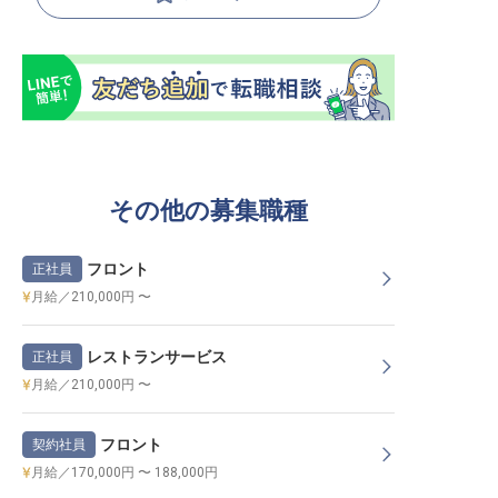
その他の募集職種
フロント
正社員
月給／210,000円 〜
レストランサービス
正社員
月給／210,000円 〜
フロント
契約社員
月給／170,000円 〜 188,000円