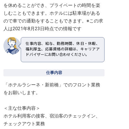
を休めることができ、プライベートの時間を楽
しむこともできます。ホテルには駐車場がある
ので車での通勤をすることもできます。※この求
人は2021年8月23日時点での情報です
仕事内容、給与、勤務時間、休日・休暇、
福利厚生、応募資格の詳細は、キャリアア
ドバイザーにお問い合わせください。
仕事内容
「ホテルラシーネ・新前橋」でのフロント業務
をお願いします。
＜主な仕事内容＞
ホテル利用客の接客、宿泊客のチェックイン、
チェックアウト業務