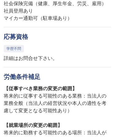
社会保険完備（健康、厚生年金、労災、雇用）
社員登用あり
マイカー通勤可（駐車場あり）
応募資格
学歴不問
詳細はお問合せ下さい。
労働条件補足
【従事すべき業務の変更の範囲】
将来的に従事する可能性のある業務：当法人の
業務全般（当法人の経営状況や本人の適性を考
慮して変更となる可能性あり）
【就業場所の変更の範囲】
将来的に勤務する可能性のある場所：当法人が