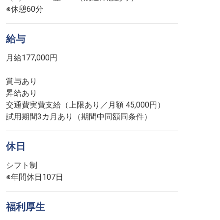
※休憩60分
給与
月給177,000円
賞与あり
昇給あり
交通費実費支給（上限あり／月額 45,000円）
休日
シフト制
※年間休日107日
福利厚生