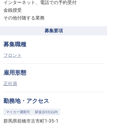
インターネット、電話での予約受付
金銭授受
その他付随する業務
募集要項
募集職種
フロント
雇用形態
正社員
勤務地・アクセス
マイカー通勤可
駅徒歩5分以内
群馬県前橋市古市町1-35-1