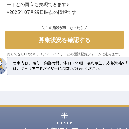
ートとの両立も実現できます♪
※2025年07月29日時点の情報です
この施設が気になったら
募集状況を確認する
おもてなしHRのキャリアアドバイザーとの
面談登録フォームに進みます。
仕事内容、給与、勤務時間、休日・休暇、福利厚生、応募資格の
は、キャリアアドバイザーにお問い合わせください。
PICK UP