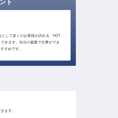
イント
として多くのお客様が訪れる「HOT
タートできます。自分の裁量で仕事ができ
おすすめです。
ただきます。