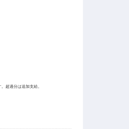
れます。超過分は追加支給。