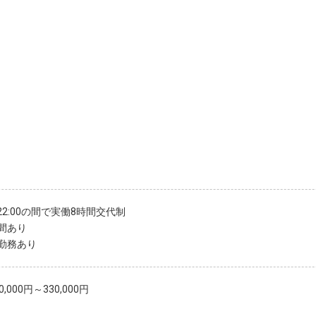
～22:00の間で実働8時間交代制
間あり
勤務あり
,000円～330,000円