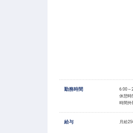
勤務時間
6:00
休憩時
時間外
給与
月給250