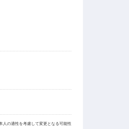
本人の適性を考慮して変更となる可能性