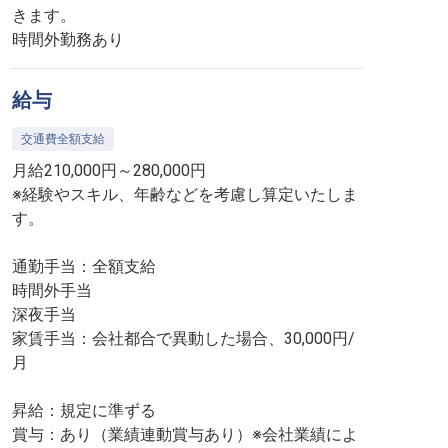
きます。
時間外勤務あり
給与
交通費全額支給
月給210,000円～280,000円
※経験やスキル、年齢などを考慮し算定いたしま
す。
通勤手当：全額支給
時間外手当
深夜手当
家賃手当：会社都合で異動した場合、30,000円/
月
昇給：規定に準ずる
賞与：あり（業績連動賞与あり）※会社業績によ