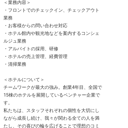
＜業務内容＞
・フロントでのチェックイン、チェックアウト
業務
・お客様からの問い合わせ対応
・ホテル館内や観光地などを案内するコンシェ
ルジュ業務
・アルバイトの採用、研修
・ホテルの売上管理、経費管理
・清掃業務
＜ホテルについて＞
チームワークが最大の強み。創業4年目、全国で
15棟のホテルを展開しているベンチャー企業で
す。
私たちは、スタッフそれぞれの個性を大切にし
ながら成長し続け、我々が関わる全ての人を満
たし、その喜びの輪を広げることで理想のコミ