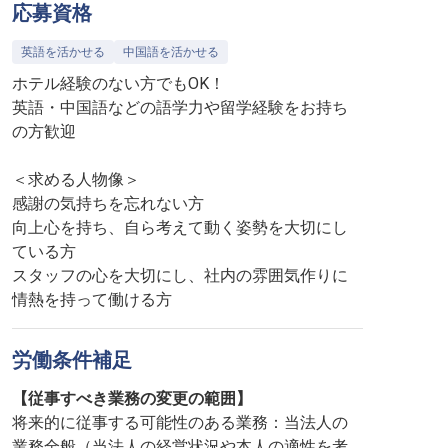
応募資格
英語を活かせる
中国語を活かせる
ホテル経験のない方でもOK！
英語・中国語などの語学力や留学経験をお持ち
の方歓迎
＜求める人物像＞
感謝の気持ちを忘れない方
向上心を持ち、自ら考えて動く姿勢を大切にし
ている方
スタッフの心を大切にし、社内の雰囲気作りに
情熱を持って働ける方
労働条件補足
【従事すべき業務の変更の範囲】
将来的に従事する可能性のある業務：当法人の
業務全般（当法人の経営状況や本人の適性を考