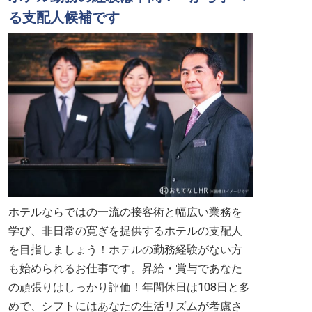
る支配人候補です
ホテルならではの一流の接客術と幅広い業務を
学び、非日常の寛ぎを提供するホテルの支配人
を目指しましょう！ホテルの勤務経験がない方
も始められるお仕事です。昇給・賞与であなた
の頑張りはしっかり評価！年間休日は108日と多
めで、シフトにはあなたの生活リズムが考慮さ