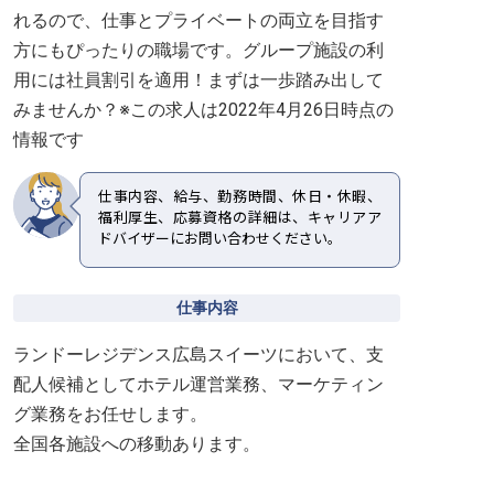
れるので、仕事とプライベートの両立を目指す
方にもぴったりの職場です。グループ施設の利
用には社員割引を適用！まずは一歩踏み出して
みませんか？※この求人は2022年4月26日時点の
情報です
仕事内容、給与、勤務時間、休日・休暇、
福利厚生、応募資格の詳細は、キャリアア
ドバイザーにお問い合わせください。
仕事内容
ランドーレジデンス広島スイーツにおいて、支
配人候補としてホテル運営業務、マーケティン
グ業務をお任せします。
全国各施設への移動あります。