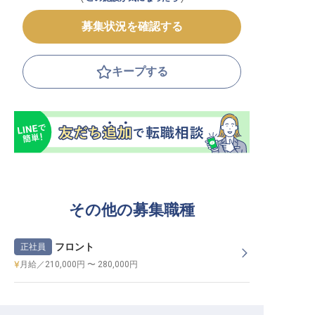
募集状況を確認する
キープする
その他の募集職種
フロント
正社員
月給／210,000円 〜 280,000円