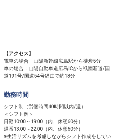
【アクセス】
電車の場合：山陽新幹線広島駅から徒歩5分
車の場合：山陽自動車道広島ICから祇園新道/国
道191号/国道54号経由で約18分
勤務時間
シフト制（労働時間40時間以内/週）
＜シフト例＞
日勤10:00～19:00（内、休憩60分）
遅番13:00～22:00（内、休憩60分）
※生活リズムを考慮しながらシフト作成をしてい