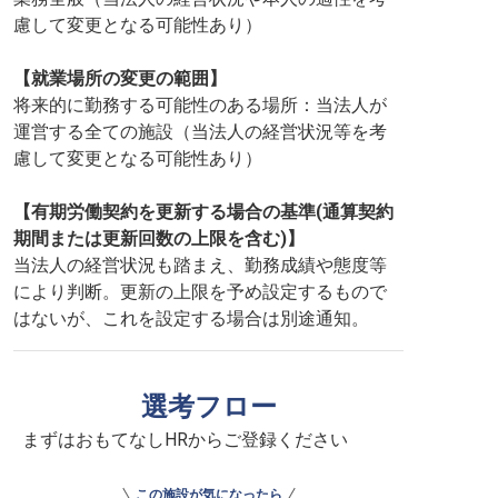
慮して変更となる可能性あり）
【就業場所の変更の範囲】
将来的に勤務する可能性のある場所：当法人が
運営する全ての施設（当法人の経営状況等を考
慮して変更となる可能性あり）
【有期労働契約を更新する場合の基準(通算契約
期間または更新回数の上限を含む)】
当法人の経営状況も踏まえ、勤務成績や態度等
により判断。更新の上限を予め設定するもので
はないが、これを設定する場合は別途通知。
選考フロー
まずはおもてなしHRからご登録ください
この施設が気になったら