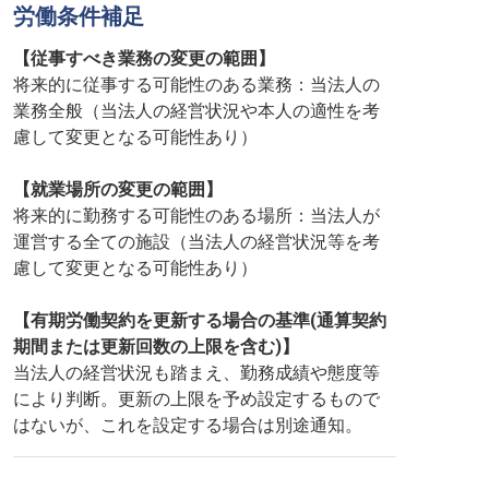
労働条件補足
【従事すべき業務の変更の範囲】
将来的に従事する可能性のある業務：当法人の
業務全般（当法人の経営状況や本人の適性を考
慮して変更となる可能性あり）
【就業場所の変更の範囲】
将来的に勤務する可能性のある場所：当法人が
運営する全ての施設（当法人の経営状況等を考
慮して変更となる可能性あり）
【有期労働契約を更新する場合の基準(通算契約
期間または更新回数の上限を含む)】
当法人の経営状況も踏まえ、勤務成績や態度等
により判断。更新の上限を予め設定するもので
はないが、これを設定する場合は別途通知。