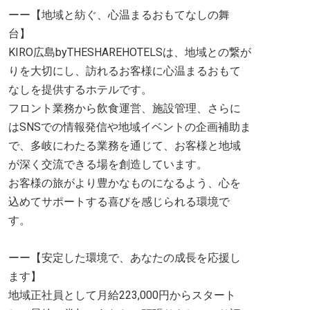
ーー【地域と紡ぐ、心温まるおもてなしの舞
台】
KIRO広島byTHESHAREHOTELSは、地域との繋が
りを大切にし、訪れるお客様に心温まるおもて
なしを提供するホテルです。
フロント業務から飲食運営、施設管理、さらに
はSNSでの情報発信や地域イベントの企画補助ま
で、多岐にわたる業務を通じて、お客様と地域
が深く交流できる場を創造しています。
お客様の旅がより豊かなものになるよう、心を
込めてサポートする喜びを感じられる環境で
す。
ーー【安定した環境で、あなたの成長を応援し
ます】
地域正社員として月給223,000円からスタート