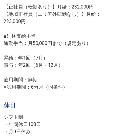
【正社員（転勤あり）】月給：232,000円
【地域正社員（エリア外転勤なし）】月給：
223,000円
■別途支給手当
通勤手当：月50,000円まで（規定あり）
昇給：年1回（7月）
賞与：年2回（6月・12月）
雇用期間：無期
※試用期間：6カ月（同条件）
休日
シフト制
・年間休日108日
・月9日休み