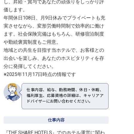
し、昇給・賞与であなたの頑張りをしっかり評
価します。
年間休日108日、月9日休みでプライベートも充
実させながら、変形労働時間制で効率的に働け
ます。社会保険完備はもちろん、研修宿泊制度
や勤続褒賞制度もご用意。
地域との共生を目指す当ホテルで、お客様との
出会いを楽しみ、あなたのホスピタリティを存
分に発揮してください。
※2025年11月17日時点の情報です
仕事内容、給与、勤務時間、休日・休暇、
福利厚生、応募資格の詳細は、キャリアア
ドバイザーにお問い合わせください。
仕事内容
『THE SHARE HOTELS』でのホテル運営に関わ