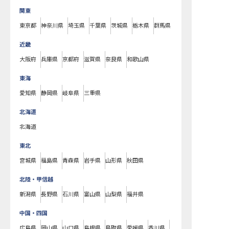
関東
東京都
神奈川県
埼玉県
千葉県
茨城県
栃木県
群馬県
近畿
大阪府
兵庫県
京都府
滋賀県
奈良県
和歌山県
東海
愛知県
静岡県
岐阜県
三重県
北海道
北海道
東北
宮城県
福島県
青森県
岩手県
山形県
秋田県
北陸・甲信越
新潟県
長野県
石川県
富山県
山梨県
福井県
中国・四国
広島県
岡山県
山口県
島根県
鳥取県
愛媛県
香川県