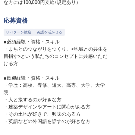
な方には100,000円支給/規定あり）
応募資格
U・Iターン歓迎
英語を活かせる
■必須経験・資格・スキル
・まちとのつながりをつくり、<地域との共生を
目指す>という私たちのコンセプトに共感いただ
ける方
■歓迎経験・資格・スキル
・学歴：高校、専修、短大、高専、大学、大学
院
・人と接するのが好きな方
・建築デザインやアートに関心がある方
・その土地が好きで、興味のある方
・英語などの外国語を話すのが好きな方