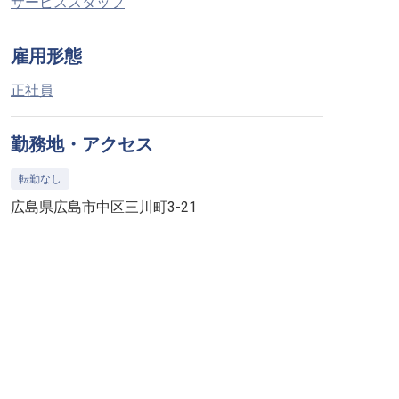
サービススタッフ
雇用形態
正社員
勤務地・アクセス
転勤なし
広島県広島市中区三川町3-21