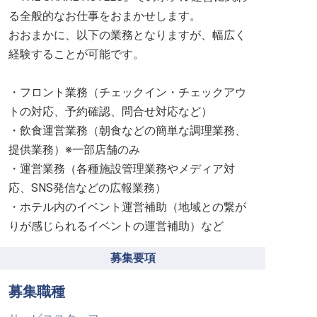
る全般的なお仕事をおまかせします。
おおまかに、以下の業務となりますが、幅広く
経験することが可能です。
・フロント業務（チェックイン・チェックアウ
トの対応、予約確認、問合せ対応など）
・飲食運営業務（朝食などの簡単な調理業務、
提供業務）※一部店舗のみ
・運営業務（各種施設管理業務やメディア対
応、SNS発信などの広報業務）
・ホテル内のイベント運営補助（地域との繋が
りが感じられるイベントの運営補助）など
募集要項
募集職種