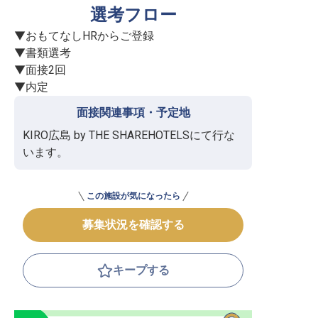
選考フロー
▼おもてなしHRからご登録

▼書類選考

▼面接2回

▼内定
面接関連事項・予定地
KIRO広島 by THE SHAREHOTELSにて行な
います。
この施設が気になったら
募集状況を確認する
キープする