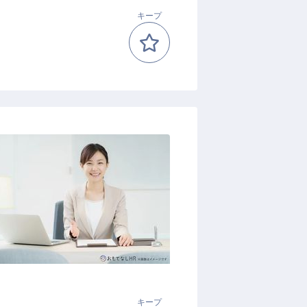
キープ
キープ