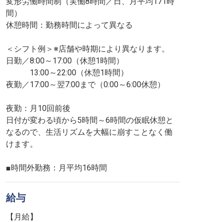
変形労働時間制（実働8時間／日、月平均171時
間）
休憩時間：勤務時間によって異なる
＜シフト例＞※店舗や時期により異なります。
日勤／8:00～17:00（休憩1時間）
13:00～22:00（休憩1時間）
夜勤／17:00～翌7:00まで（0:00～6:00休憩）
夜勤：月10回前後
日付が変わる頃から5時間～6時間の仮眠休憩と
なるので、生活リズムを大幅に崩すことなく働
けます。
■時間外勤務：月平均16時間
給与
【⽉給】