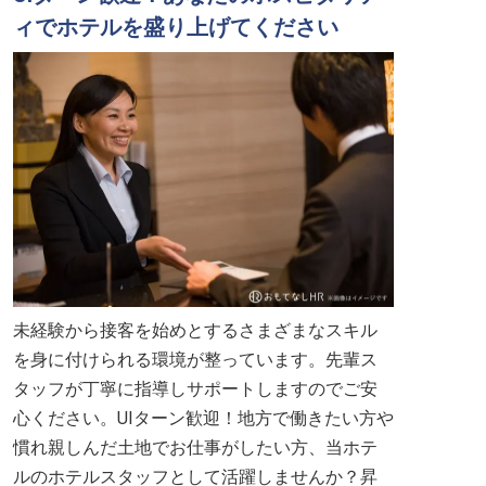
ィでホテルを盛り上げてください
未経験から接客を始めとするさまざまなスキル
を身に付けられる環境が整っています。先輩ス
タッフが丁寧に指導しサポートしますのでご安
心ください。UIターン歓迎！地方で働きたい方や
慣れ親しんだ土地でお仕事がしたい方、当ホテ
ルのホテルスタッフとして活躍しませんか？昇