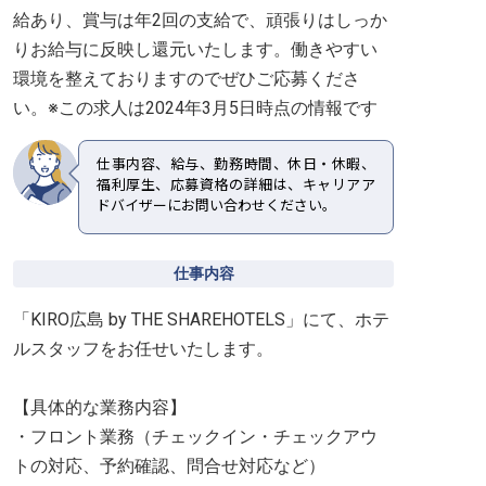
給あり、賞与は年2回の支給で、頑張りはしっか
りお給与に反映し還元いたします。働きやすい
環境を整えておりますのでぜひご応募くださ
い。※この求人は2024年3月5日時点の情報です
仕事内容、給与、勤務時間、休日・休暇、
福利厚生、応募資格の詳細は、キャリアア
ドバイザーにお問い合わせください。
仕事内容
「KIRO広島 by THE SHAREHOTELS」にて、ホテ
ルスタッフをお任せいたします。
【具体的な業務内容】
・フロント業務（チェックイン・チェックアウ
トの対応、予約確認、問合せ対応など）