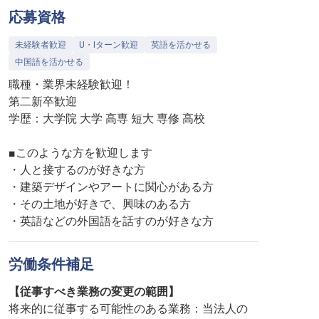
応募資格
未経験者歓迎
U・Iターン歓迎
英語を活かせる
中国語を活かせる
職種・業界未経験歓迎！
第二新卒歓迎
学歴：大学院 大学 高専 短大 専修 高校
■このような方を歓迎します
・人と接するのが好きな方
・建築デザインやアートに関心がある方
・その土地が好きで、興味のある方
・英語などの外国語を話すのが好きな方
労働条件補足
【従事すべき業務の変更の範囲】
将来的に従事する可能性のある業務：当法人の