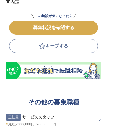
▼内定
この施設が気になったら
募集状況を確認する
キープする
その他の募集職種
サービススタッフ
正社員
月給／223,000円 〜 232,000円