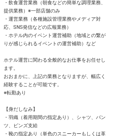
・飲食運営業務（朝食などの簡単な調理業務、
提供業務）※一部店舗のみ
・運営業務（各種施設管理業務やメディア対
応、SNS発信などの広報業務）
・ホテル内のイベント運営補助（地域との繋が
りが感じられるイベントの運営補助）など
ホテル運営に関わる全般的なお仕事をお任せし
ます。
おおまかに、上記の業務となりますが、幅広く
経験することが可能です。
※転勤あり
【身だしなみ】
・羽織（着用期間の指定あり）、シャツ、パン
ツ、ピンズ支給
・靴の指定あり（単色のスニーカーもしくは革