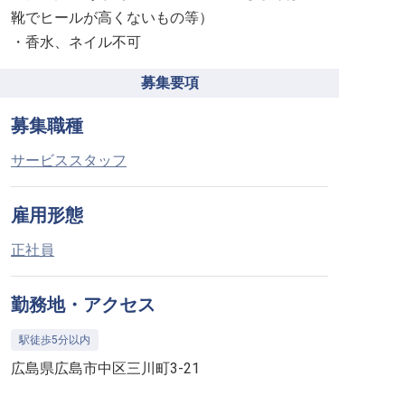
靴でヒールが高くないもの等）
・香水、ネイル不可
募集要項
募集職種
サービススタッフ
雇用形態
正社員
勤務地・アクセス
駅徒歩5分以内
広島県広島市中区三川町3-21