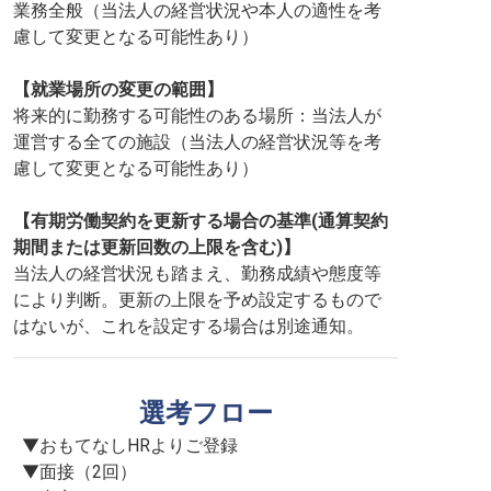
業務全般（当法人の経営状況や本人の適性を考
慮して変更となる可能性あり）
【就業場所の変更の範囲】
将来的に勤務する可能性のある場所：当法人が
運営する全ての施設（当法人の経営状況等を考
慮して変更となる可能性あり）
【有期労働契約を更新する場合の基準(通算契約
期間または更新回数の上限を含む)】
当法人の経営状況も踏まえ、勤務成績や態度等
により判断。更新の上限を予め設定するもので
はないが、これを設定する場合は別途通知。
選考フロー
▼おもてなしHRよりご登録

▼面接（2回）
