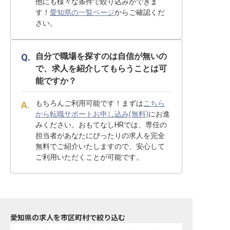
他にも様々な条件で絞り込みができま
す！
愛知県の一覧ページ
からご確認くだ
さい。
自分で職場を探すのは自信が無いの
で、求人を紹介してもらうことは可
能ですか？
もちろんご利用可能です！まずは
こちら
から転職サポートお申し込み(無料)
にお進
みください。おもてなしHRでは、専任の
担当者があなたにぴったりの求人を完全
無料でご紹介いたしますので、安心して
ご利用いただくことが可能です。
愛知県の求人を市区町村で絞り込む