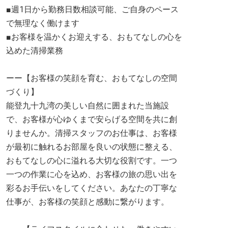
■週1日から勤務日数相談可能、ご自身のペース
で無理なく働けます
■お客様を温かくお迎えする、おもてなしの心を
込めた清掃業務
ーー【お客様の笑顔を育む、おもてなしの空間
づくり】
能登九十九湾の美しい自然に囲まれた当施設
で、お客様が心ゆくまで安らげる空間を共に創
りませんか。清掃スタッフのお仕事は、お客様
が最初に触れるお部屋を良いの状態に整える、
おもてなしの心に溢れる大切な役割です。一つ
一つの作業に心を込め、お客様の旅の思い出を
彩るお手伝いをしてください。あなたの丁寧な
仕事が、お客様の笑顔と感動に繋がります。