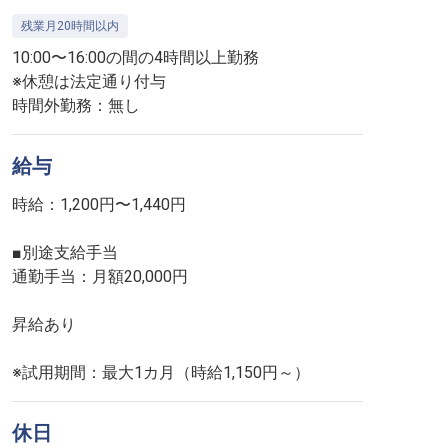
残業月20時間以内
10:00〜16:00の間の4時間以上勤務
※休憩は法定通り付与
時間外勤務：無し
給与
時給：1,200円〜1,440円
■別途支給手当
通勤手当：月額20,000円
昇給あり
※試用期間：最大1カ月（時給1,150円～）
休日