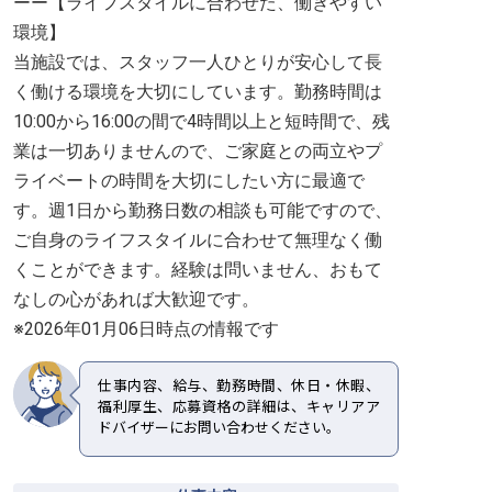
ーー【ライフスタイルに合わせた、働きやすい
環境】
当施設では、スタッフ一人ひとりが安心して長
く働ける環境を大切にしています。勤務時間は
10:00から16:00の間で4時間以上と短時間で、残
業は一切ありませんので、ご家庭との両立やプ
ライベートの時間を大切にしたい方に最適で
す。週1日から勤務日数の相談も可能ですので、
ご自身のライフスタイルに合わせて無理なく働
くことができます。経験は問いません、おもて
なしの心があれば大歓迎です。
※2026年01月06日時点の情報です
仕事内容、給与、勤務時間、休日・休暇、
福利厚生、応募資格の詳細は、キャリアア
ドバイザーにお問い合わせください。