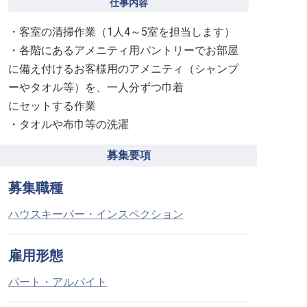
仕事内容
・客室の清掃作業（1人4～5室を担当します）
・各階にあるアメニティ用パントリーでお部屋
に備え付けるお客様用のアメニティ（シャンプ
ーやタオル等）を、一人分ずつ巾着
にセットする作業
・タオルや布巾等の洗濯
募集要項
募集職種
ハウスキーパー・インスペクション
雇用形態
パート・アルバイト