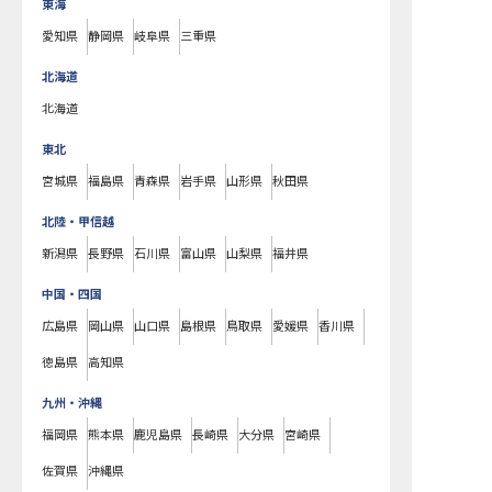
東海
愛知県
静岡県
岐阜県
三重県
北海道
北海道
東北
宮城県
福島県
青森県
岩手県
山形県
秋田県
北陸・甲信越
新潟県
長野県
石川県
富山県
山梨県
福井県
中国・四国
広島県
岡山県
山口県
島根県
鳥取県
愛媛県
香川県
徳島県
高知県
九州・沖縄
福岡県
熊本県
鹿児島県
長崎県
大分県
宮崎県
佐賀県
沖縄県