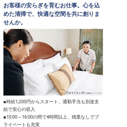
お客様の安らぎを育むお仕事。心を込
めた清掃で、快適な空間を共に創りま
せんか。
■時給1,200円からスタート、通勤手当も別途支
給で安心の収入
■10:00～16:00の間で4時間以上、残業なしでプ
ライベートも充実