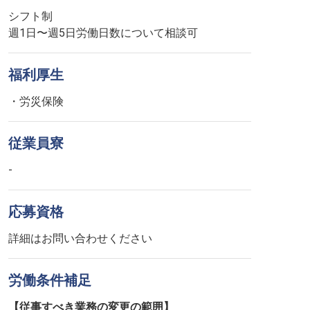
シフト制
週1日〜週5日労働日数について相談可
福利厚生
・労災保険
従業員寮
-
応募資格
詳細はお問い合わせください
労働条件補足
【従事すべき業務の変更の範囲】