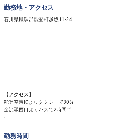
勤務地・アクセス
石川県鳳珠郡能登町越坂11-34
【アクセス】
能登空港ICよりタクシーで30分
金沢駅西口よりバスで2時間半
-
勤務時間