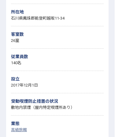
所在地
石川県鳳珠郡能登町越坂11-34
客室数
26室
従業員数
140名
設立
2017年12月1日
受動喫煙防止措置の状況
敷地内禁煙（屋内特定喫煙所あり）
業態
高級旅館