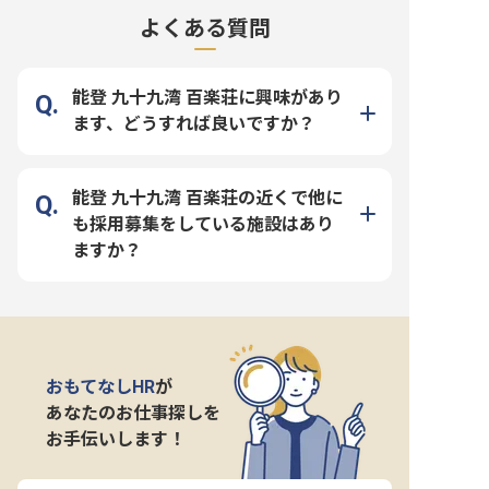
よくある質問
能登 九十九湾 百楽荘に興味があり
ます、どうすれば良いですか？
能登 九十九湾 百楽荘の近くで他に
も採用募集をしている施設はあり
ますか？
おもてなしHR
が
あなたのお仕事探しを
お手伝いします！