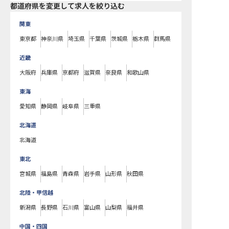
都道府県を変更して求人を絞り込む
関東
東京都
神奈川県
埼玉県
千葉県
茨城県
栃木県
群馬県
近畿
大阪府
兵庫県
京都府
滋賀県
奈良県
和歌山県
東海
愛知県
静岡県
岐阜県
三重県
北海道
北海道
東北
宮城県
福島県
青森県
岩手県
山形県
秋田県
北陸・甲信越
新潟県
長野県
石川県
富山県
山梨県
福井県
中国・四国