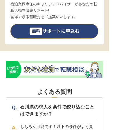
宿泊業界専任のキャリアアドバイザーがあなたの転
職活動を徹底サポート!
納得できる転職先をご提案いたします。
サポートに申込む
無料
よくある質問
石川県の求人を条件で絞り込むこと
はできますか？
もちろん可能です！以下の条件がよく見