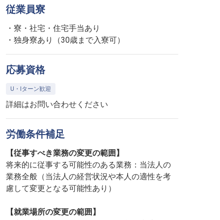
従業員寮
・寮・社宅・住宅手当あり
・独身寮あり（30歳まで入寮可）
応募資格
U・Iターン歓迎
詳細はお問い合わせください
労働条件補足
【従事すべき業務の変更の範囲】
将来的に従事する可能性のある業務：当法人の
業務全般（当法人の経営状況や本人の適性を考
慮して変更となる可能性あり）
【就業場所の変更の範囲】