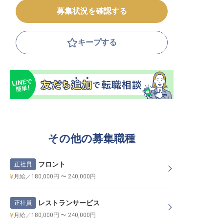
募集状況を確認する
キープする
その他の募集職種
フロント
正社員
月給／180,000円 〜 240,000円
レストランサービス
正社員
月給／180,000円 〜 240,000円