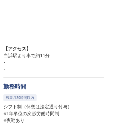
【アクセス】
白浜駅より車で約11分
-
-
勤務時間
残業月20時間以内
シフト制（休憩は法定通り付与）
※1年単位の変形労働時間制
※夜勤あり