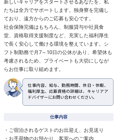
新しいキャリアをスタートさせるあなたを、私
たちは全力でサポートします。独身寮を完備し
ており、遠方からのご応募も安心です。
社会保険完備はもちろん、制服貸与や社員食
堂、資格取得支援制度など、充実した福利厚生
で長く安心して働ける環境を整えています。シ
フト制勤務で月7～10日の公休があり、希望休も
考慮されるため、プライベートも大切にしなが
らお仕事に取り組めます。
仕事内容、給与、勤務時間、休日・休暇、
福利厚生、応募資格の詳細は、キャリアア
ドバイザーにお問い合わせください。
仕事内容
・ご宿泊されるゲストのお出迎え、お見送り
・お手荷物のお預かり、客室へのご案内