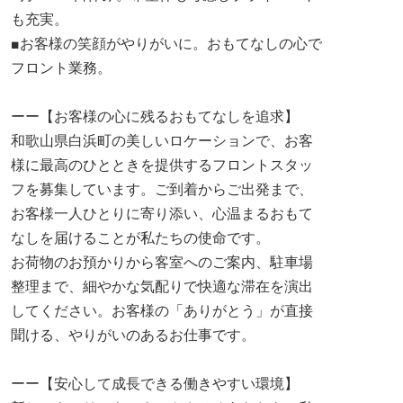
も充実。
■お客様の笑顔がやりがいに。おもてなしの心で
フロント業務。
ーー【お客様の心に残るおもてなしを追求】
和歌山県白浜町の美しいロケーションで、お客
様に最高のひとときを提供するフロントスタッ
フを募集しています。ご到着からご出発まで、
お客様一人ひとりに寄り添い、心温まるおもて
なしを届けることが私たちの使命です。
お荷物のお預かりから客室へのご案内、駐車場
整理まで、細やかな気配りで快適な滞在を演出
してください。お客様の「ありがとう」が直接
聞ける、やりがいのあるお仕事です。
ーー【安心して成長できる働きやすい環境】