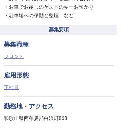
・お車でお越しのゲストのキーお預かり
・駐車場への移動と整理 など
募集要項
募集職種
フロント
雇用形態
正社員
勤務地・アクセス
和歌山県西牟婁郡白浜町868