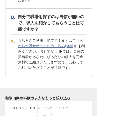
ださい。
自分で職場を探すのは自信が無いの
で、求人を紹介してもらうことは可
能ですか？
もちろんご利用可能です！まずは
こちら
から転職サポートお申し込み(無料)
にお進
みください。おもてなしHRでは、専任の
担当者があなたにぴったりの求人を完全
無料でご紹介いたしますので、安心して
ご利用いただくことが可能です。
和歌山県の料飲の求人をもっと絞り込む
レストランサービス
バーテンダー
ソムリエ