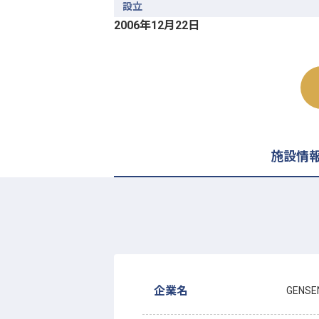
設立
2006年12月22日
施設情
企業名
GENS