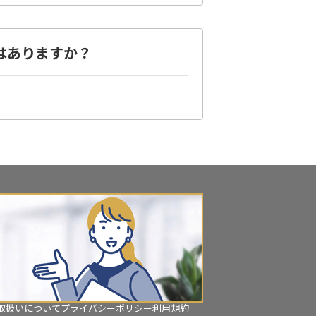
設はありますか？
取扱いについて
プライバシーポリシー
利用規約