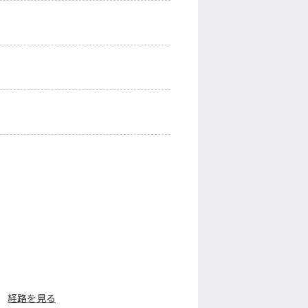
経路を見る