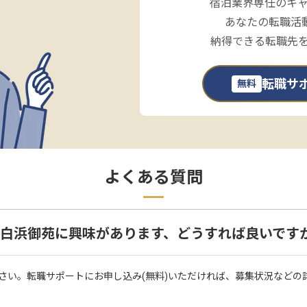
宿泊業界専任のキ
あなたの転職活
納得できる転職先
転職サ
無料
よくある質問
um 白浜御苑に興味があります、どうすれば良いです
さい。転職サポートにお申し込み(無料)いただければ、募集状況などの