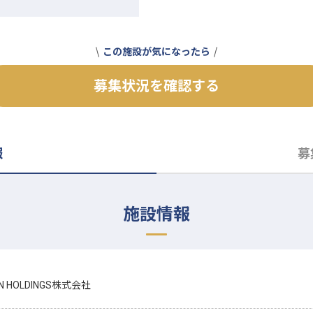
この施設が気になったら
募集状況を確認する
報
募
施設情報
EN HOLDINGS株式会社