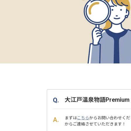
大江戸温泉物語Premi
まずは
こちら
からお問い合わせくだ
からご連絡させていただきます！