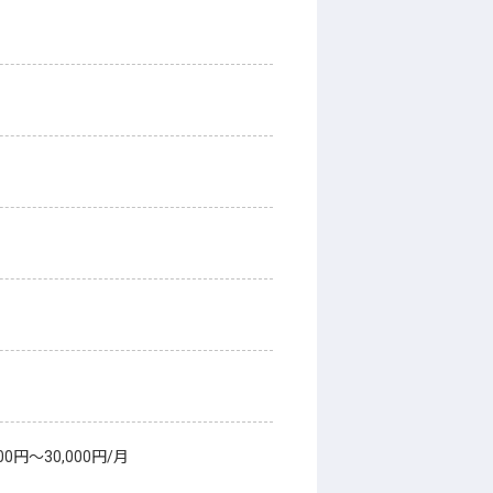
～30,000円/月