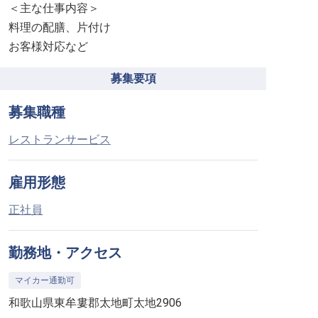
＜主な仕事内容＞
料理の配膳、片付け
お客様対応など
募集要項
募集職種
レストランサービス
雇用形態
正社員
勤務地・アクセス
マイカー通勤可
和歌山県東牟婁郡太地町太地2906