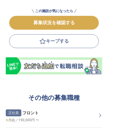
この施設が気になったら
募集状況を確認する
キープする
その他の募集職種
フロント
正社員
月給／190,000円 〜