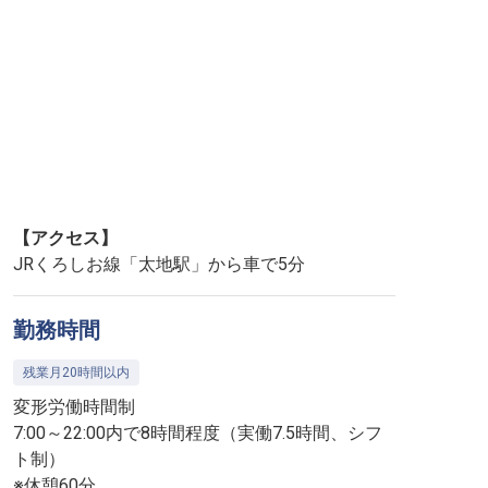
【アクセス】
JRくろしお線「太地駅」から車で5分
勤務時間
残業月20時間以内
変形労働時間制
7:00～22:00内で8時間程度（実働7.5時間、シフ
ト制）
※休憩60分