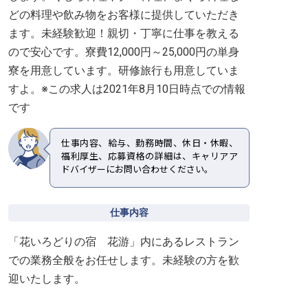
どの料理や飲み物をお客様に提供していただき
ます。未経験歓迎！親切・丁寧に仕事を教える
ので安心です。寮費12,000円～25,000円の単身
寮を用意しています。研修旅行も用意していま
すよ。※この求人は2021年8月10日時点での情報
です
仕事内容、給与、勤務時間、休日・休暇、
福利厚生、応募資格の詳細は、キャリアア
ドバイザーにお問い合わせください。
仕事内容
「花いろどりの宿 花游」内にあるレストラン
での業務全般をお任せします。未経験の方を歓
迎いたします。