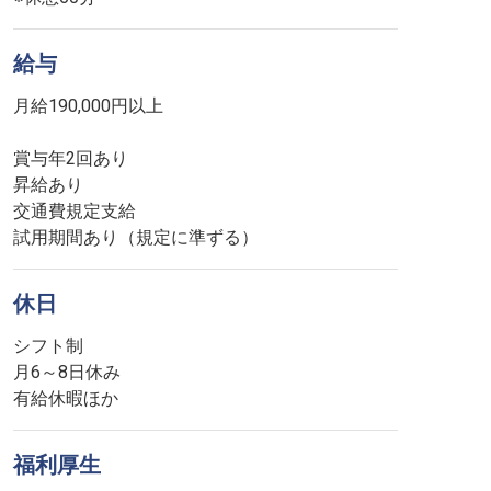
給与
月給190,000円以上
賞与年2回あり
昇給あり
交通費規定支給
試用期間あり（規定に準ずる）
休日
シフト制
月6～8日休み
有給休暇ほか
福利厚生