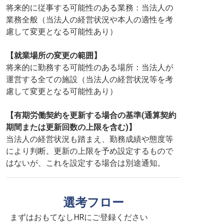
将来的に従事する可能性のある業務：当法人の
業務全般（当法人の経営状況や本人の適性を考
慮して変更となる可能性あり）
【就業場所の変更の範囲】
将来的に勤務する可能性のある場所：当法人が
運営する全ての施設（当法人の経営状況等を考
慮して変更となる可能性あり）
【有期労働契約を更新する場合の基準(通算契約
期間または更新回数の上限を含む)】
当法人の経営状況も踏まえ、勤務成績や態度等
により判断。更新の上限を予め設定するもので
はないが、これを設定する場合は別途通知。
選考フロー
まずはおもてなしHRにご登録ください