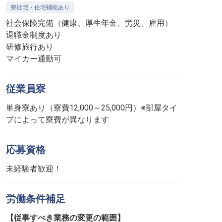
寮社宅・住宅補助あり
社会保険完備（健康、厚生年金、労災、雇用）
退職金制度あり
研修旅行あり
マイカー通勤可
従業員寮
単身寮あり（寮費12,000～25,000円）※部屋タイ
プによって寮費が異なります
応募資格
未経験者歓迎！
労働条件補足
【従事すべき業務の変更の範囲】