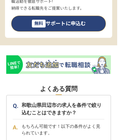
職活動を徹底サポート!
納得できる転職先をご提案いたします。
サポートに申込む
無料
よくある質問
和歌山県田辺市の求人を条件で絞り
込むことはできますか？
もちろん可能です！以下の条件がよく見
られています。