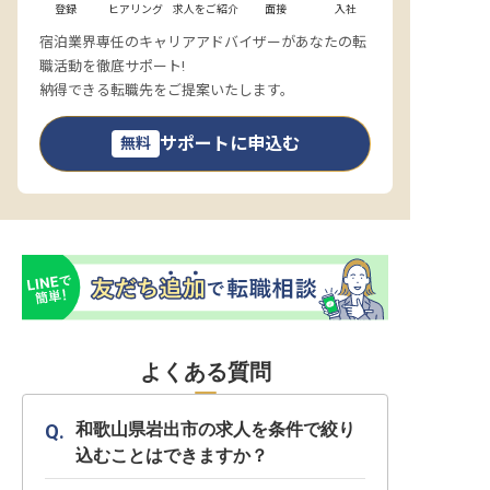
登録
ヒアリング
求人をご紹介
面接
入社
宿泊業界専任のキャリアアドバイザーがあなたの転
職活動を徹底サポート!
納得できる転職先をご提案いたします。
サポートに申込む
無料
よくある質問
和歌山県岩出市の求人を条件で絞り
込むことはできますか？