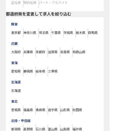
正社員
契約社員
パート・アルバイト
都道府県を変更して求人を絞り込む
関東
東京都
神奈川県
埼玉県
千葉県
茨城県
栃木県
群馬県
近畿
大阪府
兵庫県
京都府
滋賀県
奈良県
和歌山県
東海
愛知県
静岡県
岐阜県
三重県
北海道
北海道
東北
宮城県
福島県
青森県
岩手県
山形県
秋田県
北陸・甲信越
新潟県
長野県
石川県
富山県
山梨県
福井県