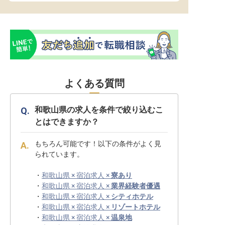
よくある質問
和歌山県の求人を条件で絞り込むこ
とはできますか？
もちろん可能です！以下の条件がよく見
られています。
・
和歌山県 × 宿泊求人 ×
寮あり
・
和歌山県 × 宿泊求人 ×
業界経験者優遇
・
和歌山県 × 宿泊求人 ×
シティホテル
・
和歌山県 × 宿泊求人 ×
リゾートホテル
・
和歌山県 × 宿泊求人 ×
温泉地