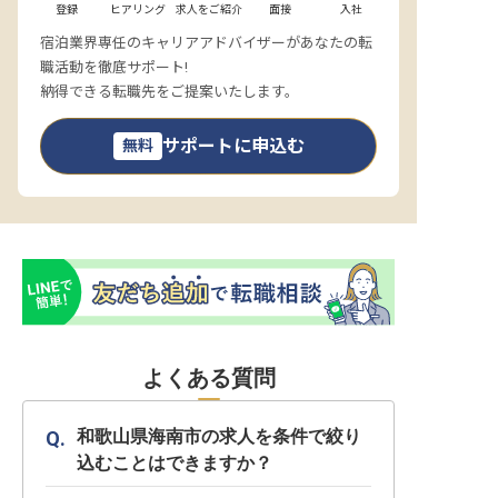
登録
ヒアリング
求人をご紹介
面接
入社
宿泊業界専任のキャリアアドバイザーがあなたの転
職活動を徹底サポート!
納得できる転職先をご提案いたします。
サポートに申込む
無料
よくある質問
和歌山県海南市の求人を条件で絞り
込むことはできますか？