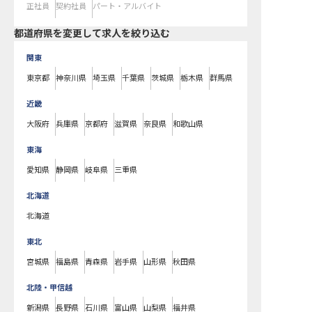
正社員
契約社員
パート・アルバイト
都道府県を変更して求人を絞り込む
関東
東京都
神奈川県
埼玉県
千葉県
茨城県
栃木県
群馬県
近畿
大阪府
兵庫県
京都府
滋賀県
奈良県
和歌山県
東海
愛知県
静岡県
岐阜県
三重県
北海道
北海道
東北
宮城県
福島県
青森県
岩手県
山形県
秋田県
北陸・甲信越
新潟県
長野県
石川県
富山県
山梨県
福井県