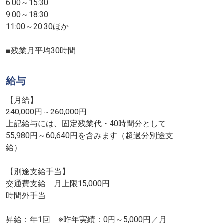
6:00～15:30
9:00～18:30
11:00～20:30ほか
■残業月平均30時間
給与
【月給】
240,000円～260,000円
上記給与には、固定残業代・40時間分として
55,980円～60,640円を含みます（超過分別途支
給）
【別途支給手当】
交通費支給 月上限15,000円
時間外手当
昇給：年1回 ※昨年実績：0円～5,000円／月