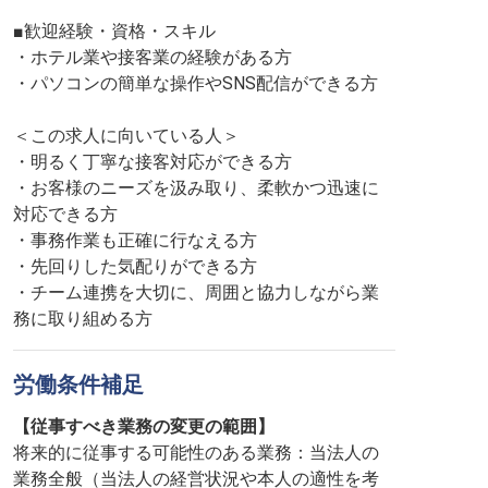
■歓迎経験・資格・スキル
・ホテル業や接客業の経験がある方
・パソコンの簡単な操作やSNS配信ができる方
＜この求人に向いている人＞
・明るく丁寧な接客対応ができる方
・お客様のニーズを汲み取り、柔軟かつ迅速に
対応できる方
・事務作業も正確に行なえる方
・先回りした気配りができる方
・チーム連携を大切に、周囲と協力しながら業
務に取り組める方
労働条件補足
【従事すべき業務の変更の範囲】
将来的に従事する可能性のある業務：当法人の
業務全般（当法人の経営状況や本人の適性を考