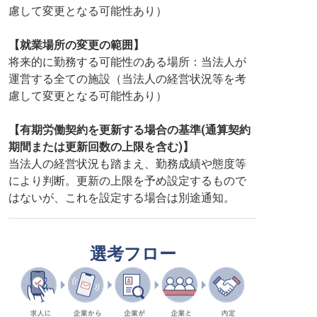
慮して変更となる可能性あり）
【就業場所の変更の範囲】
将来的に勤務する可能性のある場所：当法人が
運営する全ての施設（当法人の経営状況等を考
慮して変更となる可能性あり）
【有期労働契約を更新する場合の基準(通算契約
期間または更新回数の上限を含む)】
当法人の経営状況も踏まえ、勤務成績や態度等
により判断。更新の上限を予め設定するもので
はないが、これを設定する場合は別途通知。
選考フロー