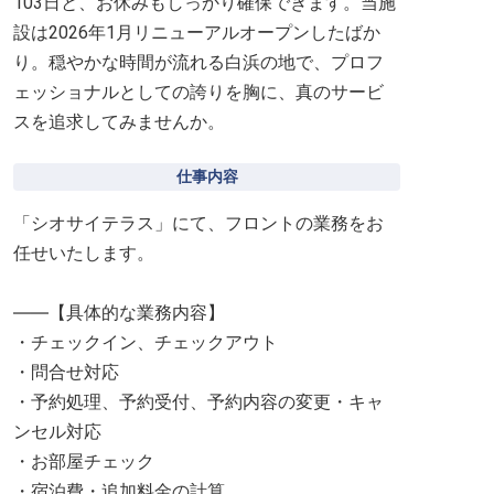
103日と、お休みもしっかり確保できます。当施
設は2026年1月リニューアルオープンしたばか
り。穏やかな時間が流れる白浜の地で、プロフ
ェッショナルとしての誇りを胸に、真のサービ
スを追求してみませんか。
仕事内容
「シオサイテラス」にて、フロントの業務をお
任せいたします。
――【具体的な業務内容】
・チェックイン、チェックアウト
・問合せ対応
・予約処理、予約受付、予約内容の変更・キャ
ンセル対応
・お部屋チェック
・宿泊費・追加料金の計算