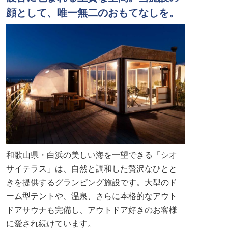
顔として、唯一無二のおもてなしを。
和歌山県・白浜の美しい海を一望できる「シオ
サイテラス」は、自然と調和した贅沢なひとと
きを提供するグランピング施設です。大型のド
ーム型テントや、温泉、さらに本格的なアウト
ドアサウナも完備し、アウトドア好きのお客様
に愛され続けています。