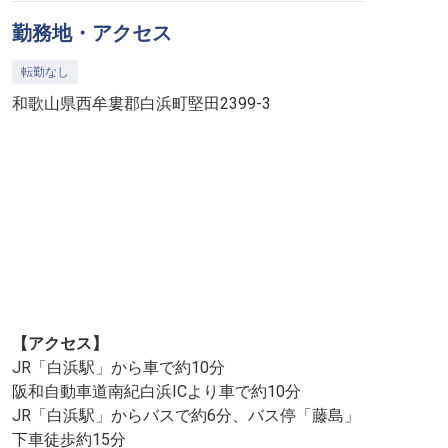
勤務地・アクセス
転勤なし
和歌山県西牟婁郡白浜町堅田2399-3
【アクセス】
JR「白浜駅」から車で約10分
阪和自動車道南紀白浜ICより車で約10分
JR「白浜駅」からバスで約6分、バス停「藤島」
下車徒歩約15分