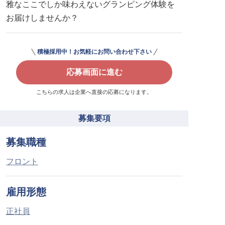
雅なここでしか味わえないグランピング体験を
お届けしませんか？
積極採用中！お気軽にお問い合わせ下さい
応募画面に進む
こちらの求人は企業へ直接の応募になります。
募集要項
募集職種
フロント
雇用形態
正社員