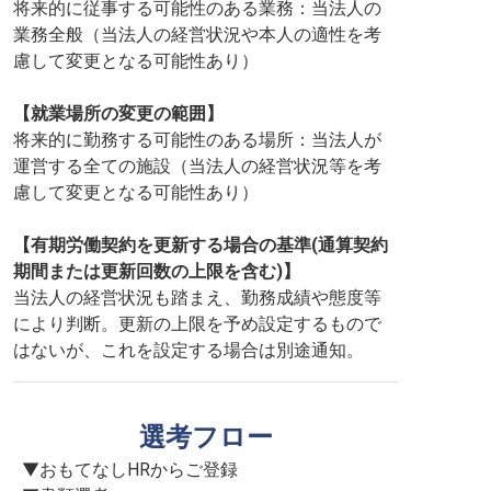
将来的に従事する可能性のある業務：当法人の
業務全般（当法人の経営状況や本人の適性を考
慮して変更となる可能性あり）
【就業場所の変更の範囲】
将来的に勤務する可能性のある場所：当法人が
運営する全ての施設（当法人の経営状況等を考
慮して変更となる可能性あり）
【有期労働契約を更新する場合の基準(通算契約
期間または更新回数の上限を含む)】
当法人の経営状況も踏まえ、勤務成績や態度等
により判断。更新の上限を予め設定するもので
はないが、これを設定する場合は別途通知。
選考フロー
▼おもてなしHRからご登録
