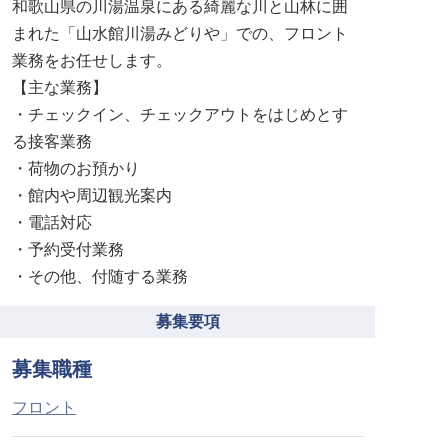
和歌山県の川湯温泉にある綺麗な川と山林に囲
まれた「山水館川湯みどりや」での、フロント
業務をお任せします。
【主な業務】
・チェックイン、チェックアウトをはじめとす
る接客業務
・荷物のお預かり
・館内や周辺観光案内
・電話対応
・予約受付業務
・その他、付随する業務
募集要項
募集職種
フロント