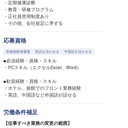
・定期健康診断
・教育・研修プログラム
・正社員登用制度あり
・その他、会社規定に準ずる
応募資格
実務経験者優遇
英語を活かせる
中国語を活かせる
■必須経験・資格・スキル
・PCスキル（エクセルExcel、Word）
■歓迎経験・資格・スキル
・ホテル、旅館でのフロント業務経験
・英語、中国語など外国語が話せる
労働条件補足
【従事すべき業務の変更の範囲】