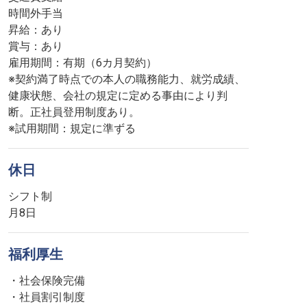
時間外手当
昇給：あり
賞与：あり
雇用期間：有期（6カ月契約）
※契約満了時点での本人の職務能力、就労成績、
健康状態、会社の規定に定める事由により判
断。正社員登用制度あり。
※試用期間：規定に準ずる
休日
シフト制
月8日
福利厚生
・社会保険完備
・社員割引制度