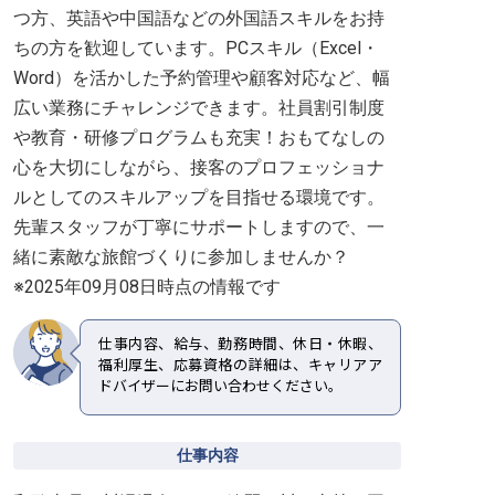
つ方、英語や中国語などの外国語スキルをお持
ちの方を歓迎しています。PCスキル（Excel・
Word）を活かした予約管理や顧客対応など、幅
広い業務にチャレンジできます。社員割引制度
や教育・研修プログラムも充実！おもてなしの
心を大切にしながら、接客のプロフェッショナ
ルとしてのスキルアップを目指せる環境です。
先輩スタッフが丁寧にサポートしますので、一
緒に素敵な旅館づくりに参加しませんか？
※2025年09月08日時点の情報です
仕事内容、給与、勤務時間、休日・休暇、
福利厚生、応募資格の詳細は、キャリアア
ドバイザーにお問い合わせください。
仕事内容