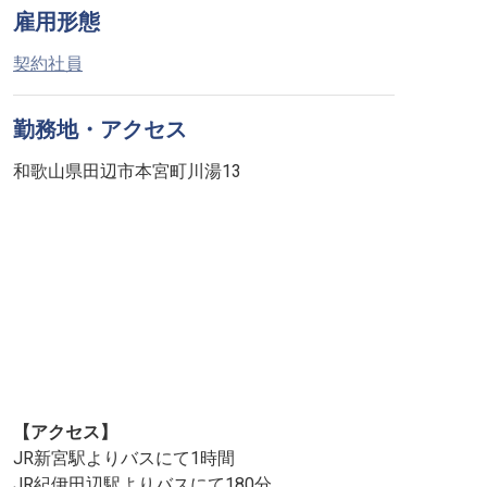
雇用形態
契約社員
勤務地・アクセス
和歌山県田辺市本宮町川湯13
【アクセス】
JR新宮駅よりバスにて1時間
JR紀伊田辺駅よりバスにて180分