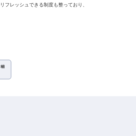
にリフレッシュできる制度も整っており、
詳細