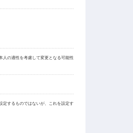
本人の適性を考慮して変更となる可能性
設定するものではないが、これを設定す