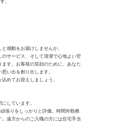
ます。
しと感動をお届けしませんか。
しのサービス、そして清潔で心地よい空
ります。お客様の笑顔のために、あなた
い思い出を創り出します。
を込めてお迎えしましょう。
切にしています。
日頃の頑張りをしっかりと評価。時間外勤務
す。遠方からのご入職の方には住宅手当