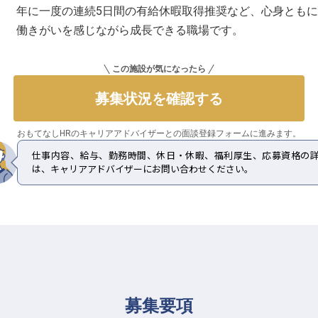
年に一度の連続5日間の有給休暇取得推奨など、心身とも
働きがいを感じながら成長できる職場です。
この施設が気になったら
募集状況を確認する
おもてなしHRのキャリアアドバイザーとの
面談登録フォームに進みます。
仕事内容、給与、勤務時間、休日・休暇、福利厚生、応募資格の
は、キャリアアドバイザーにお問い合わせください。
募集要項