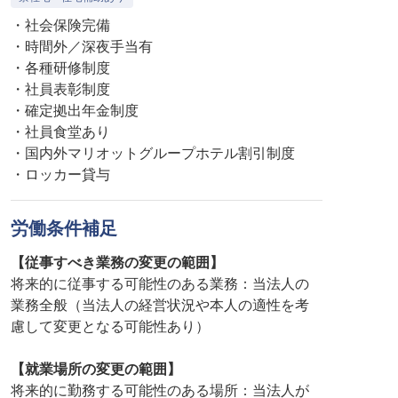
・社会保険完備
・時間外／深夜手当有
・各種研修制度
・社員表彰制度
・確定拠出年金制度
・社員食堂あり
・国内外マリオットグループホテル割引制度
・ロッカー貸与
労働条件補足
【従事すべき業務の変更の範囲】
将来的に従事する可能性のある業務：当法人の
業務全般（当法人の経営状況や本人の適性を考
慮して変更となる可能性あり）
【就業場所の変更の範囲】
将来的に勤務する可能性のある場所：当法人が