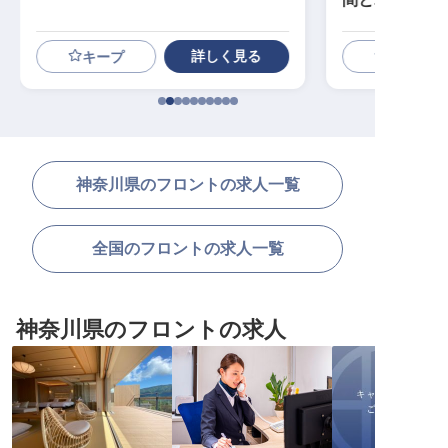
詳しく見る
キープ
神奈川県のフロントの求人一覧
全国のフロントの求人一覧
神奈川県のフロントの求人