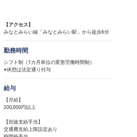
【アクセス】
みなとみらい線「みなとみらい駅」から徒歩6分
勤務時間
シフト制（1カ月単位の変形労働時間制）
※休憩は法定通り付与
給与
【月給】
200,000円以上
【別途支給手当】
交通費支給上限設定あり
時間外手当