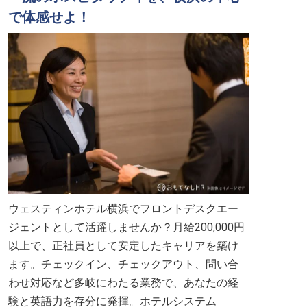
で体感せよ！
ウェスティンホテル横浜でフロントデスクエー
ジェントとして活躍しませんか？月給200,000円
以上で、正社員として安定したキャリアを築け
ます。チェックイン、チェックアウト、問い合
わせ対応など多岐にわたる業務で、あなたの経
験と英語力を存分に発揮。ホテルシステム