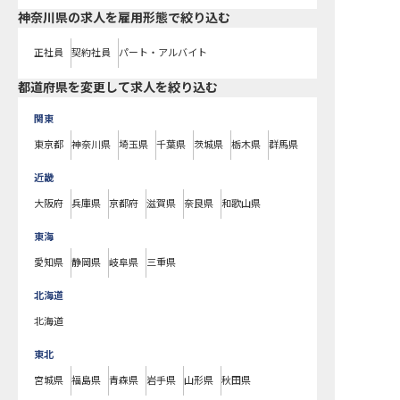
神奈川県の求人を雇用形態で絞り込む
正社員
契約社員
パート・アルバイト
都道府県を変更して求人を絞り込む
関東
東京都
神奈川県
埼玉県
千葉県
茨城県
栃木県
群馬県
近畿
大阪府
兵庫県
京都府
滋賀県
奈良県
和歌山県
東海
愛知県
静岡県
岐阜県
三重県
北海道
北海道
東北
宮城県
福島県
青森県
岩手県
山形県
秋田県