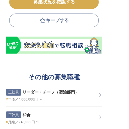
募集状況を確認する
キープする
その他の募集職種
リーダー・チーフ（宿泊部門）
正社員
年俸／4,000,000円 〜
和食
正社員
月給／240,000円 〜