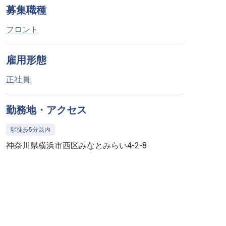
募集職種
フロント
雇用形態
正社員
勤務地・アクセス
駅徒歩5分以内
神奈川県横浜市西区みなとみらい4-2-8