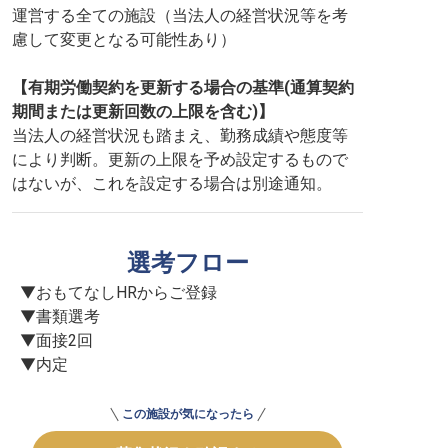
運営する全ての施設（当法人の経営状況等を考
慮して変更となる可能性あり）
【有期労働契約を更新する場合の基準(通算契約
期間または更新回数の上限を含む)】
当法人の経営状況も踏まえ、勤務成績や態度等
により判断。更新の上限を予め設定するもので
はないが、これを設定する場合は別途通知。
選考フロー
▼おもてなしHRからご登録

▼書類選考

▼面接2回

▼内定
この施設が気になったら