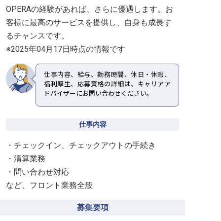
OPERAの経験があれば、さらに優遇します。お
客様に最高のサービスを提供し、自身も成長す
るチャンスです。
※2025年04月17日時点の情報です
仕事内容、給与、勤務時間、休日・休暇、
福利厚生、応募資格の詳細は、キャリアア
ドバイザーにお問い合わせください。
仕事内容
・チェックイン、チェックアウトの手続き
・清算業務
・問い合わせ対応
など、フロント業務全般
募集要項