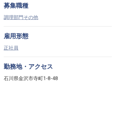
募集職種
調理部門その他
雇用形態
正社員
勤務地・アクセス
石川県金沢市寺町1-8-48