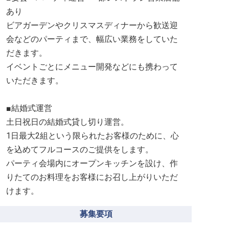
あり
ビアガーデンやクリスマスディナーから歓送迎
会などのパーティまで、幅広い業務をしていた
だきます。
イベントごとにメニュー開発などにも携わって
いただきます。
■結婚式運営
土日祝日の結婚式貸し切り運営。
1日最大2組という限られたお客様のために、心
を込めてフルコースのご提供をします。
パーティ会場内にオープンキッチンを設け、作
りたてのお料理をお客様にお召し上がりいただ
けます。
募集要項