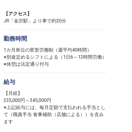
【アクセス】
JR「金沢駅」より車で約20分
勤務時間
1カ月単位の変形労働制（週平均40時間）
※別途定めるシフトによる（1日6～12時間労働）
※休憩は法定通り付与
給与
【月給】
235,000円～345,000円
※上記給与には、毎月定額で支払われる手当とし
て（職責手当 食事補助（店舗による））を含み
ます