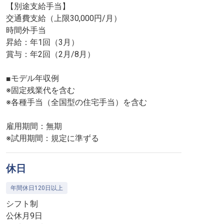
【別途支給手当】
交通費支給（上限30,000円/月）
時間外手当
昇給：年1回（3月）
賞与：年2回（2月/8月）
■モデル年収例
※固定残業代を含む
※各種手当（全国型の住宅手当）を含む
雇用期間：無期
※試用期間：規定に準ずる
休日
年間休日120日以上
シフト制
公休月9日