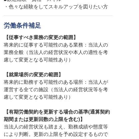
・色々な経験をしてスキルアップを図りたい方
労働条件補足
【従事すべき業務の変更の範囲】
将来的に従事する可能性のある業務：当法人の
業務全般（当法人の経営状況や本人の適性を考
慮して変更となる可能性あり）
【就業場所の変更の範囲】
将来的に勤務する可能性のある場所：当法人が
運営する全ての施設（当法人の経営状況等を考
慮して変更となる可能性あり）
【有期労働契約を更新する場合の基準(通算契約
期間または更新回数の上限を含む)】
当法人の経営状況も踏まえ、勤務成績や態度等
により判断。更新の上限を予め設定するもので