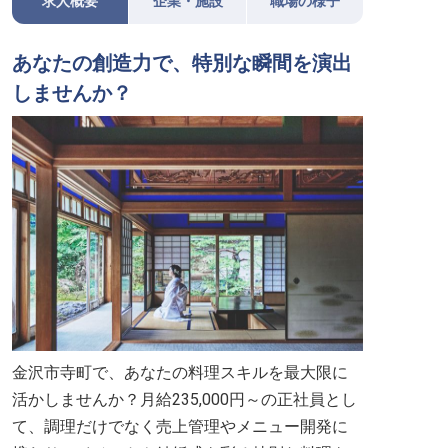
求人概要
企業・施設
職場の様子
あなたの創造力で、特別な瞬間を演出
しませんか？
金沢市寺町で、あなたの料理スキルを最大限に
活かしませんか？月給235,000円～の正社員とし
て、調理だけでなく売上管理やメニュー開発に