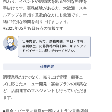
携わり、イベントや結婚式を彩る特別な料理を
手掛けます。実務経験がある方、大歓迎！スキ
ルアップを目指す意欲的な方にも最適です。一
緒に特別な瞬間を創り上げましょう。
※2025年05月19日時点の情報です
仕事内容、給与、勤務時間、休日・休暇、
福利厚生、応募資格の詳細は、キャリアア
ドバイザーにお問い合わせください。
仕事内容
調理業務だけでなく、売り上げ管理・顧客ニー
ズに応じたメニュー開発・宴会プランの構築な
ど、店舗運営のマネジメントも行っていただき
ます。
■宴会・パーティ運営※一部レストラン営業店舗