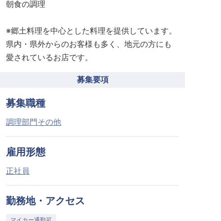
朝食の調理
※郷土料理を中心とした料理を提供しています。
県内・県外からのお客様も多く、地元の方にも
愛されているお店です。
募集要項
募集職種
調理部門その他
雇用形態
正社員
勤務地・アクセス
マイカー通勤可