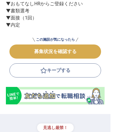
▼おもてなしHRからご登録ください

▼書類選考

▼面接（1回）

▼内定
この施設が気になったら
募集状況を確認する
キープする
見逃し厳禁！