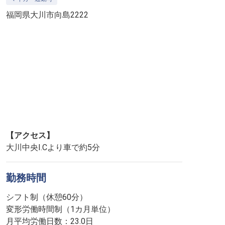
福岡県大川市向島2222
【アクセス】
大川中央I.Cより車で約5分
勤務時間
シフト制（休憩60分）
変形労働時間制（1カ月単位）
月平均労働日数：23.0日