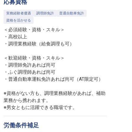
応募資格
実務経験者優遇
調理師免許
普通自動車免許
資格を活かせる
＜必須経験・資格・スキル＞
・高校以上
・調理業務経験（給食調理も可）
＜歓迎経験・資格・スキル＞
・調理師免許あれば尚可
・ふぐ調理師あれば尚可
・普通自動車運転免許あれば尚可（AT限定可）
※資格がない方も、調理業務経験があれば、補助
業務から携われます。
※男女ともに活躍できる職場です。
労働条件補足