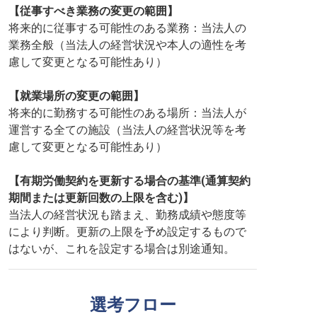
【従事すべき業務の変更の範囲】
将来的に従事する可能性のある業務：当法人の
業務全般（当法人の経営状況や本人の適性を考
慮して変更となる可能性あり）
【就業場所の変更の範囲】
将来的に勤務する可能性のある場所：当法人が
運営する全ての施設（当法人の経営状況等を考
慮して変更となる可能性あり）
【有期労働契約を更新する場合の基準(通算契約
期間または更新回数の上限を含む)】
当法人の経営状況も踏まえ、勤務成績や態度等
により判断。更新の上限を予め設定するもので
はないが、これを設定する場合は別途通知。
選考フロー