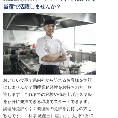
当宿で活躍しませんか？
おいしい食事で県内外から訪れるお客様を笑顔
にしませんか？調理業務経験をお持ちの方、歓
迎します！これまでの経験や積み上げたスキル
を存分に発揮できる環境でスタートできます。
調理師免許やふぐ調理師の免許をお持ちの方も
歓迎です。「料亭 旅館三川屋」は、大川中央I.C