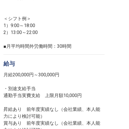
＜シフト例＞
1）9:00～18:00
2）13:00～22:00
■月平均時間外労働時間：30時間
給与
月給200,000円～300,000円
・別途支給手当
通勤手当実費支給 上限月額10,000円
昇給あり 前年度実績なし（会社業績、本人能
力により検討可能）
賞与あり 前年度実績なし（会社業績、本人能