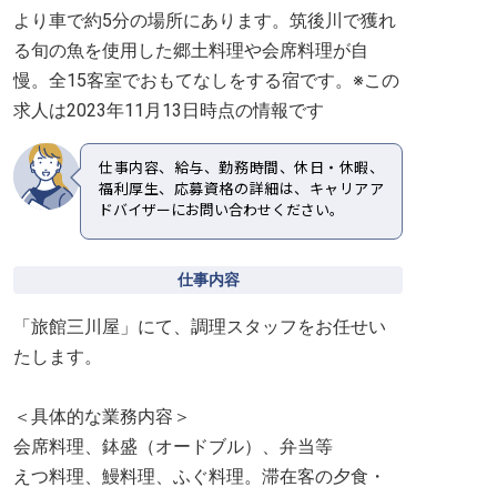
より車で約5分の場所にあります。筑後川で獲れ
る旬の魚を使用した郷土料理や会席料理が自
慢。全15客室でおもてなしをする宿です。※この
求人は2023年11月13日時点の情報です
仕事内容、給与、勤務時間、休日・休暇、
福利厚生、応募資格の詳細は、キャリアア
ドバイザーにお問い合わせください。
仕事内容
「旅館三川屋」にて、調理スタッフをお任せい
たします。
＜具体的な業務内容＞
会席料理、鉢盛（オードブル）、弁当等
えつ料理、鰻料理、ふぐ料理。滞在客の夕食・