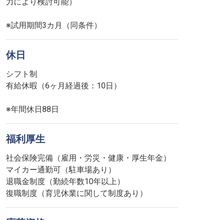
力により検討可能）
※試用期間3カ月（同条件）
休日
シフト制
有給休暇（6ヶ月経過後：10日）
※年間休日88日
福利厚生
社会保険完備（雇用・労災・健康・厚生年金）
マイカー通勤可（駐車場あり）
退職金制度（勤続年数10年以上）
復職制度（育児休業に関して制度あり）