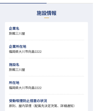
転職サポートに申し込む
無料
施設情報
採用をお考えの企業様へ
企業名
旅館三川屋
企業所在地
福岡県大川市向島2222
施設名
旅館三川屋
所在地
福岡県大川市向島2222
受動喫煙防止措置の状況
原則、屋内禁煙（配属先決定次第、詳細通知）